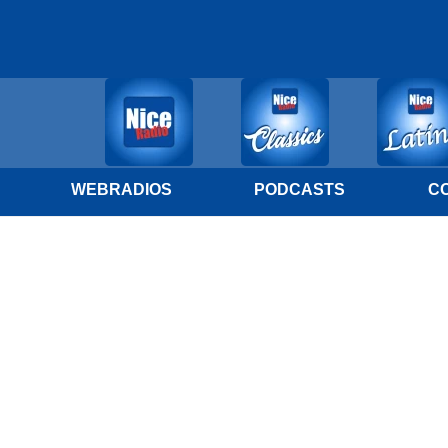
WEBRADIOS
PODCASTS
C