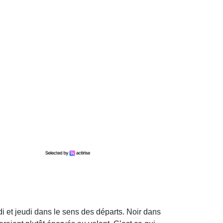
 et jeudi dans le sens des départs. Noir dans