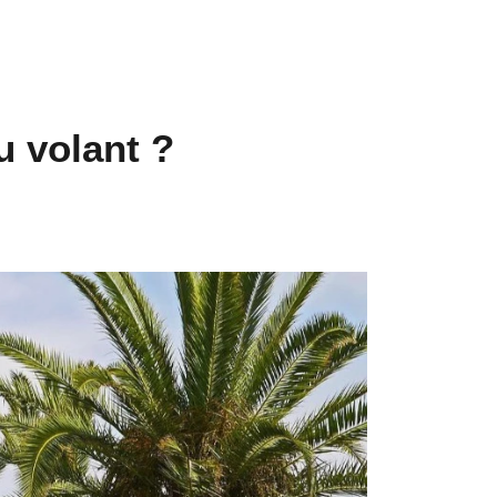
u volant ?