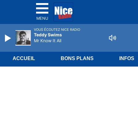
MENU
VOUS ÉCOUTEZ NICE RADIO
Teddy Swims
Mr Know It All
ACCUEIL
BONS PLANS
INFOS