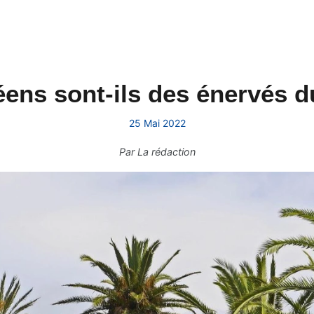
ens sont-ils des énervés d
25 Mai 2022
Par
La rédaction