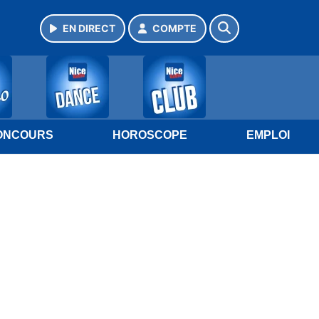
EN DIRECT
COMPTE
ONCOURS
HOROSCOPE
EMPLOI