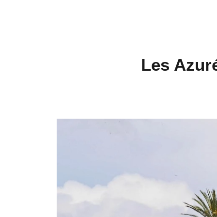
Les Azuré