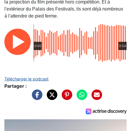
la projection du film présenté hors compétition. Et à
l'extérieur du Palais des Festivals, ils sont déjà nombreux
à l'attendre de pied ferme.
0:00
0:54
Télécharger le podcast
Partager :