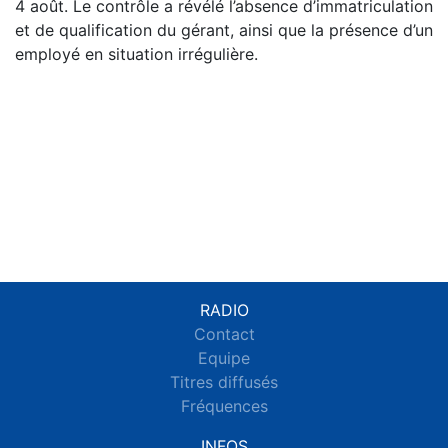
4 août. Le contrôle a révélé l’absence d’immatriculation
et de qualification du gérant, ainsi que la présence d’un
employé en situation irrégulière.
RADIO
Contact
Equipe
Titres diffusés
Fréquences
INFOS