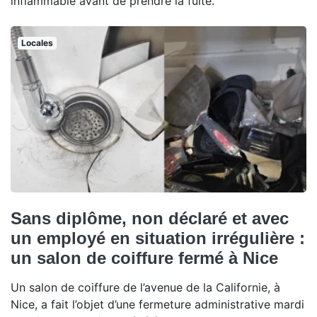
inflammable avant de prendre la fuite.
Locales
Sans diplôme, non déclaré et avec
un employé en situation irrégulière :
un salon de coiffure fermé à Nice
Un salon de coiffure de l’avenue de la Californie, à
Nice, a fait l’objet d’une fermeture administrative mardi