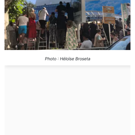
Photo : Héloïse Broseta