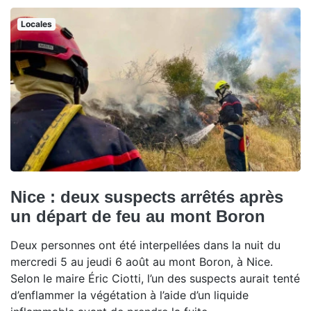
Locales
Nice : deux suspects arrêtés après
un départ de feu au mont Boron
Deux personnes ont été interpellées dans la nuit du
mercredi 5 au jeudi 6 août au mont Boron, à Nice.
Selon le maire Éric Ciotti, l’un des suspects aurait tenté
d’enflammer la végétation à l’aide d’un liquide