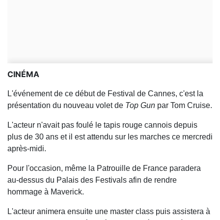
CINÉMA
L'événement de ce début de Festival de Cannes, c'est la
présentation du nouveau volet de
Top Gun
par Tom Cruise.
L'acteur n'avait pas foulé le tapis rouge cannois depuis
plus de 30 ans et il est attendu sur les marches ce mercredi
après-midi.
Pour l'occasion, même la Patrouille de France paradera
au-dessus du Palais des Festivals afin de rendre
hommage à Maverick.
L'acteur animera ensuite une master class puis assistera à