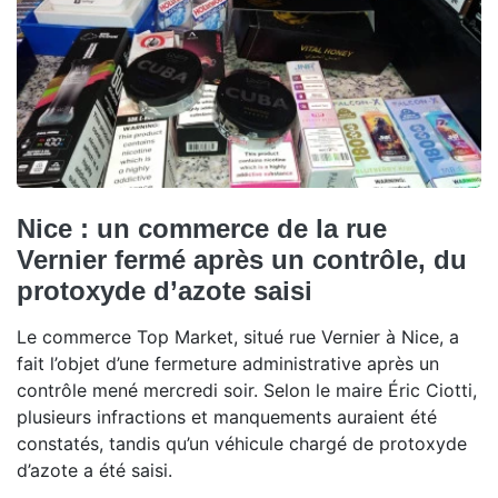
Nice : un commerce de la rue
Vernier fermé après un contrôle, du
protoxyde d’azote saisi
Le commerce Top Market, situé rue Vernier à Nice, a
fait l’objet d’une fermeture administrative après un
contrôle mené mercredi soir. Selon le maire Éric Ciotti,
plusieurs infractions et manquements auraient été
constatés, tandis qu’un véhicule chargé de protoxyde
d’azote a été saisi.