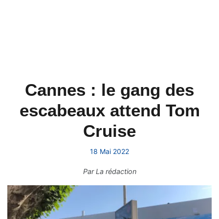
Cannes : le gang des
escabeaux attend Tom
Cruise
18 Mai 2022
Par
La rédaction