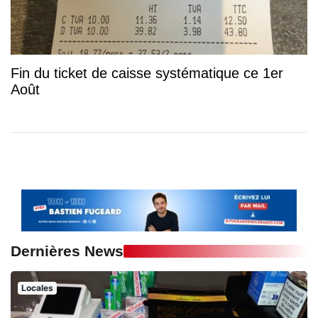
Fin du ticket de caisse systématique ce 1er
Août
Dernières News
Locales