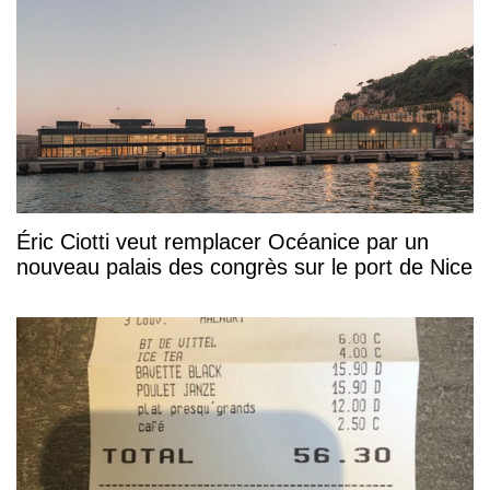
Éric Ciotti veut remplacer Océanice par un
nouveau palais des congrès sur le port de Nice