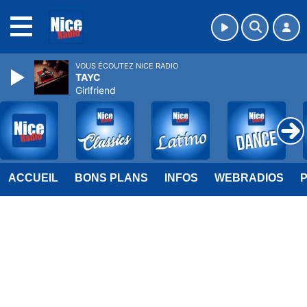
MENU
VOUS ÉCOUTEZ NICE RADIO
TAYC
Girlfriend
ACCUEIL
BONS PLANS
INFOS
WEBRADIOS