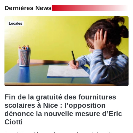
Dernières News
Locales
Fin de la gratuité des fournitures
scolaires à Nice : l’opposition
dénonce la nouvelle mesure d’Eric
Ciotti