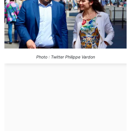
Photo : Twitter Philippe Vardon