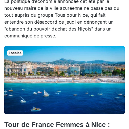
La politique d’économie annoncée cet été par le
nouveau maire de la ville azuréenne ne passe pas du
tout auprès du groupe Tous pour Nice, qui fait
entendre son désaccord ce jeudi en dénonçant un
"abandon du pouvoir d’achat des Niçois" dans un
communiqué de presse.
Locales
Tour de France Femmes à Nice :