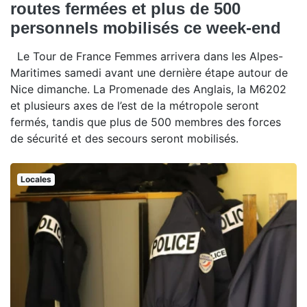
routes fermées et plus de 500
personnels mobilisés ce week-end
Le Tour de France Femmes arrivera dans les Alpes-
Maritimes samedi avant une dernière étape autour de
Nice dimanche. La Promenade des Anglais, la M6202
et plusieurs axes de l’est de la métropole seront
fermés, tandis que plus de 500 membres des forces
de sécurité et des secours seront mobilisés.
Locales