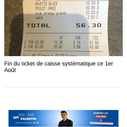
Fin du ticket de caisse systématique ce 1er
Août