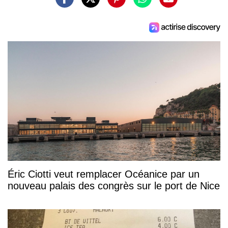
Éric Ciotti veut remplacer Océanice par un
nouveau palais des congrès sur le port de Nice