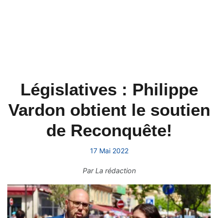
Législatives : Philippe
Vardon obtient le soutien
de Reconquête!
17 Mai 2022
Par
La rédaction