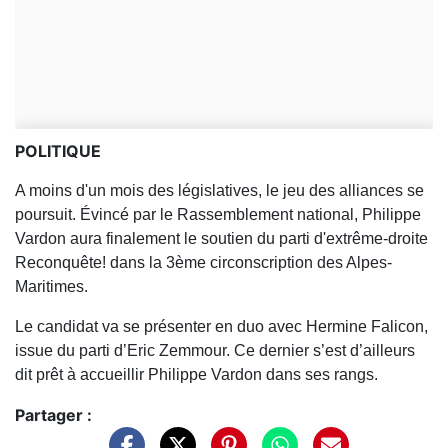
POLITIQUE
A moins d'un mois des législatives, le jeu des alliances se
poursuit. Évincé par le Rassemblement national, Philippe
Vardon aura finalement le soutien du parti d'extrême-droite
Reconquête! dans la 3ème circonscription des Alpes-
Maritimes.
Le candidat va se présenter en duo avec Hermine Falicon,
issue du parti d’Eric Zemmour. Ce dernier s’est d’ailleurs
dit prêt à accueillir Philippe Vardon dans ses rangs.
Partager :