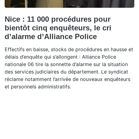
Nice : 11 000 procédures pour
bientôt cinq enquêteurs, le cri
d’alarme d’Alliance Police
Effectifs en baisse, stocks de procédures en hausse et
délais d’enquête qui s’allongent : Alliance Police
nationale 06 tire la sonnette d’alarme sur la situation
des services judiciaires du département. Le syndicat
réclame notamment l’arrivée de nouveaux enquêteurs
et personnels administratifs.