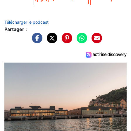
Télécharger le podcast
Partager :