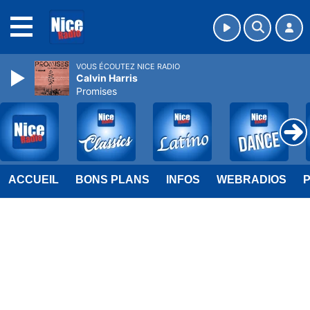
MENU
VOUS ÉCOUTEZ NICE RADIO
Calvin Harris
Promises
ACCUEIL
BONS PLANS
INFOS
WEBRADIOS