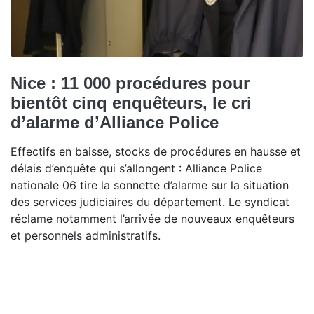
Nice : 11 000 procédures pour
bientôt cinq enquêteurs, le cri
d’alarme d’Alliance Police
Effectifs en baisse, stocks de procédures en hausse et
délais d’enquête qui s’allongent : Alliance Police
nationale 06 tire la sonnette d’alarme sur la situation
des services judiciaires du département. Le syndicat
réclame notamment l’arrivée de nouveaux enquêteurs
et personnels administratifs.