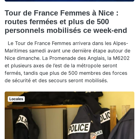
Tour de France Femmes à Nice :
routes fermées et plus de 500
personnels mobilisés ce week-end
Le Tour de France Femmes arrivera dans les Alpes-
Maritimes samedi avant une dernière étape autour de
Nice dimanche. La Promenade des Anglais, la M6202
et plusieurs axes de l’est de la métropole seront
fermés, tandis que plus de 500 membres des forces
de sécurité et des secours seront mobilisés.
Locales