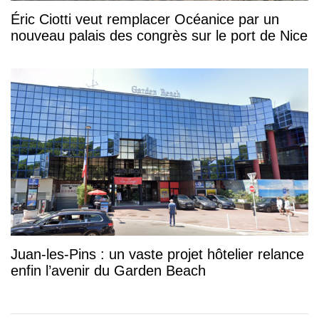
Éric Ciotti veut remplacer Océanice par un
nouveau palais des congrès sur le port de Nice
Juan-les-Pins : un vaste projet hôtelier relance
enfin l’avenir du Garden Beach