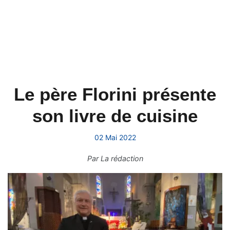
Le père Florini présente
son livre de cuisine
02 Mai 2022
Par
La rédaction