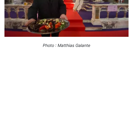
Photo : Matthias Galante