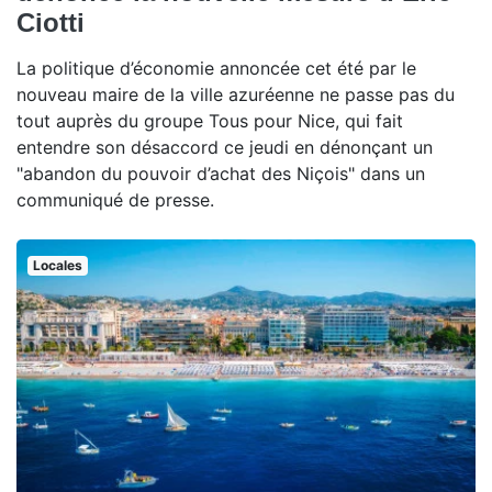
Ciotti
La politique d’économie annoncée cet été par le
nouveau maire de la ville azuréenne ne passe pas du
tout auprès du groupe Tous pour Nice, qui fait
entendre son désaccord ce jeudi en dénonçant un
"abandon du pouvoir d’achat des Niçois" dans un
communiqué de presse.
Locales