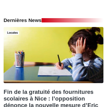
Dernières News
Locales
Fin de la gratuité des fournitures
scolaires à Nice : l’opposition
dénonce la nouvelle mesure d’Eric