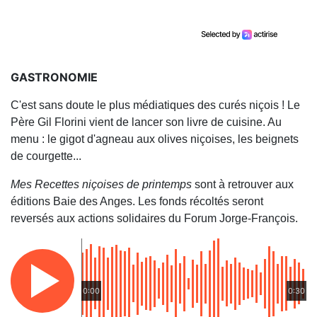
GASTRONOMIE
C'est sans doute le plus médiatiques des curés niçois ! Le
Père Gil Florini vient de lancer son livre de cuisine. Au
menu : le gigot d'agneau aux olives niçoises, les beignets
de courgette...
Mes Recettes niçoises de printemps
sont à retrouver aux
éditions Baie des Anges. Les fonds récoltés seront
reversés aux actions solidaires du Forum Jorge-François.
0:00
0:30