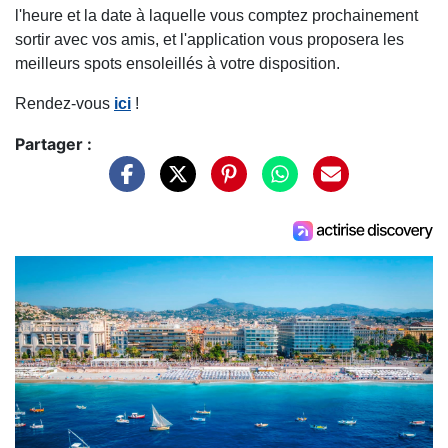
l'heure et la date à laquelle vous comptez prochainement
sortir avec vos amis, et l'application vous proposera les
meilleurs spots ensoleillés à votre disposition.
Rendez-vous
ici
!
Partager :