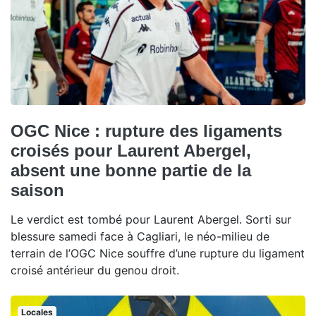
OGC Nice : rupture des ligaments
croisés pour Laurent Abergel,
absent une bonne partie de la
saison
Le verdict est tombé pour Laurent Abergel. Sorti sur
blessure samedi face à Cagliari, le néo-milieu de
terrain de l’OGC Nice souffre d’une rupture du ligament
croisé antérieur du genou droit.
Locales