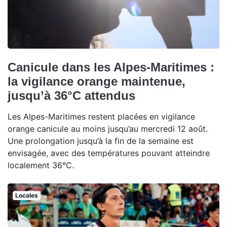
Canicule dans les Alpes-Maritimes :
la vigilance orange maintenue,
jusqu’à 36°C attendus
Les Alpes-Maritimes restent placées en vigilance
orange canicule au moins jusqu’au mercredi 12 août.
Une prolongation jusqu’à la fin de la semaine est
envisagée, avec des températures pouvant atteindre
localement 36°C.
Locales