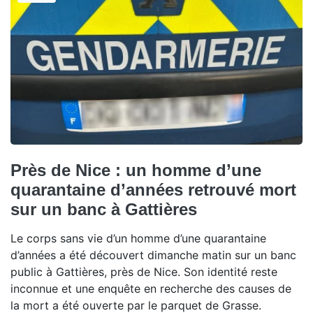
Près de Nice : un homme d’une
quarantaine d’années retrouvé mort
sur un banc à Gattières
Le corps sans vie d’un homme d’une quarantaine
d’années a été découvert dimanche matin sur un banc
public à Gattières, près de Nice. Son identité reste
inconnue et une enquête en recherche des causes de
la mort a été ouverte par le parquet de Grasse.