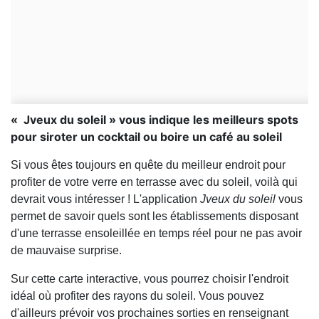
« Jveux du soleil » vous indique les meilleurs spots
pour siroter un cocktail ou boire un café au soleil
Si vous êtes toujours en quête du meilleur endroit pour
profiter de votre verre en terrasse avec du soleil, voilà qui
devrait vous intéresser ! L'application
Jveux du soleil
vous
permet de savoir quels sont les établissements disposant
d'une terrasse ensoleillée en temps réel pour ne pas avoir
de mauvaise surprise.
Sur cette carte interactive, vous pourrez choisir l'endroit
idéal où profiter des rayons du soleil. Vous pouvez
d'ailleurs prévoir vos prochaines sorties en renseignant