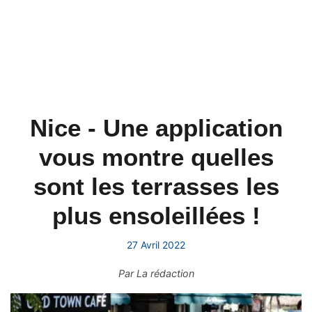
Nice - Une application
vous montre quelles
sont les terrasses les
plus ensoleillées !
27 Avril 2022
Par
La rédaction