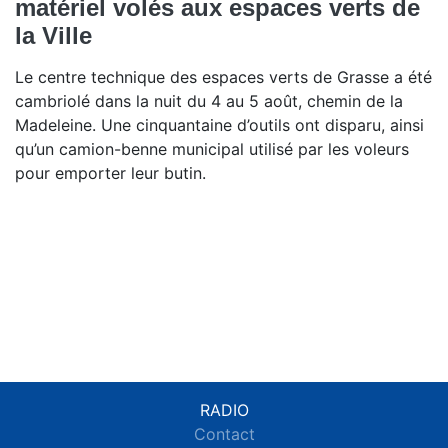
matériel volés aux espaces verts de
la Ville
Le centre technique des espaces verts de Grasse a été
cambriolé dans la nuit du 4 au 5 août, chemin de la
Madeleine. Une cinquantaine d’outils ont disparu, ainsi
qu’un camion-benne municipal utilisé par les voleurs
pour emporter leur butin.
RADIO
Contact