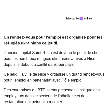
Un rendez-vous pour l’emploi est organisé pour les
réfugiés ukrainiens ce jeudi.
L'ancien hôpital Saint-Roch est devenu le point de chute
pour les nombreux réfugiés ukrainiens arrivés à Nice
depuis le début du conflit dans leur pays.
Ce jeudi, la ville de Nice y organise un grand rendez-vous
pour l’emploi en partenariat avec Pôle emploi.
Des entreprises du BTP seront présentes ainsi que des
employeurs dans le secteur de l'hôtellerie et de la
restauration qui peinent à recruter.