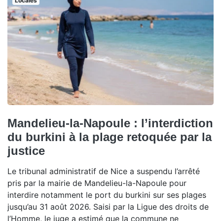
Locales
Mandelieu-la-Napoule : l’interdiction
du burkini à la plage retoquée par la
justice
Le tribunal administratif de Nice a suspendu l’arrêté
pris par la mairie de Mandelieu-la-Napoule pour
interdire notamment le port du burkini sur ses plages
jusqu’au 31 août 2026. Saisi par la Ligue des droits de
l’Homme, le juge a estimé que la commune ne