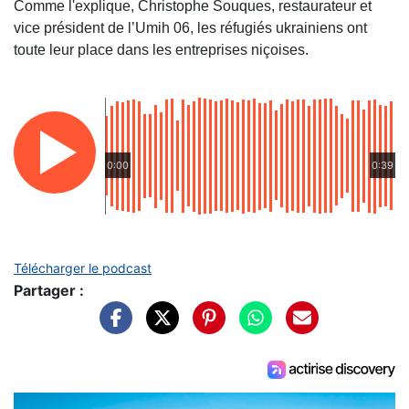
Comme l'explique, Christophe Souques, restaurateur et
vice président de l’Umih 06, les réfugiés ukrainiens ont
toute leur place dans les entreprises niçoises.
0:00
0:39
Télécharger le podcast
Partager :