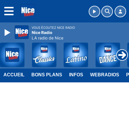
MENU
VOUS ÉCOUTEZ NICE RADIO
Nice Radio
LA radio de Nice
ACCUEIL
BONS PLANS
INFOS
WEBRADIOS