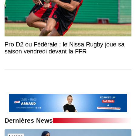
Pro D2 ou Fédérale : le Nissa Rugby joue sa
saison vendredi devant la FFR
Dernières News