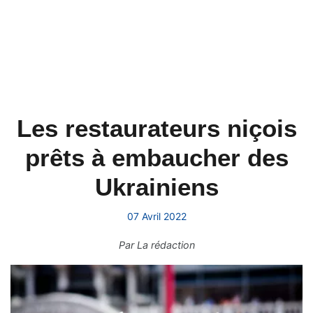
Les restaurateurs niçois
prêts à embaucher des
Ukrainiens
07 Avril 2022
Par
La rédaction