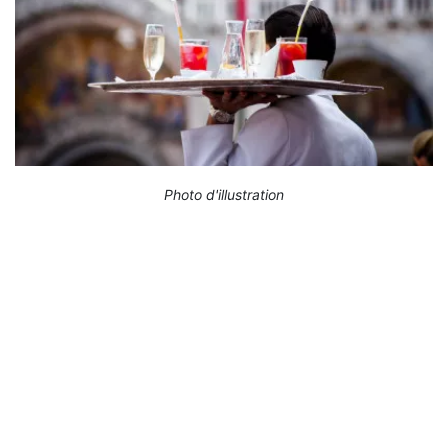
Photo d'illustration