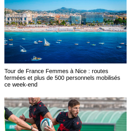
Tour de France Femmes à Nice : routes
fermées et plus de 500 personnels mobilisés
ce week-end