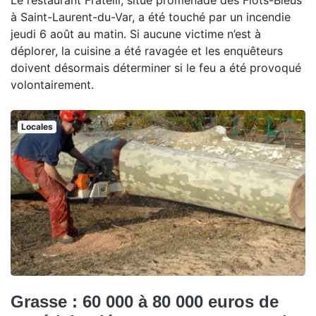
à Saint-Laurent-du-Var, a été touché par un incendie
jeudi 6 août au matin. Si aucune victime n’est à
déplorer, la cuisine a été ravagée et les enquêteurs
doivent désormais déterminer si le feu a été provoqué
volontairement.
Locales
Grasse : 60 000 à 80 000 euros de