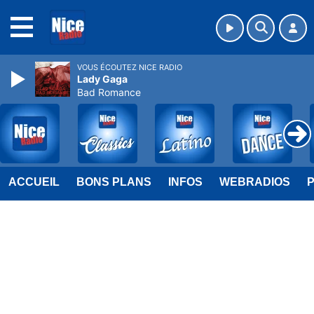
MENU
VOUS ÉCOUTEZ NICE RADIO
Lady Gaga
Bad Romance
ACCUEIL
BONS PLANS
INFOS
WEBRADIOS