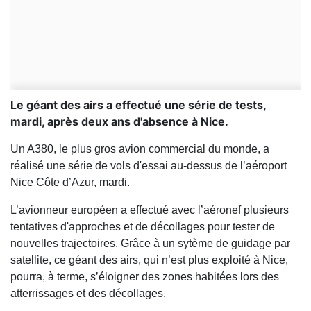
Le géant des airs a effectué une série de tests,
mardi, après deux ans d'absence à Nice.
Un A380, le plus gros avion commercial du monde, a
réalisé une série de vols d'essai au-dessus de l’aéroport
Nice Côte d’Azur, mardi.
L’avionneur européen a effectué avec l’aéronef plusieurs
tentatives d'approches et de décollages pour tester de
nouvelles trajectoires. Grâce à un sytème de guidage par
satellite, ce géant des airs, qui n’est plus exploité à Nice,
pourra, à terme, s’éloigner des zones habitées lors des
atterrissages et des décollages.