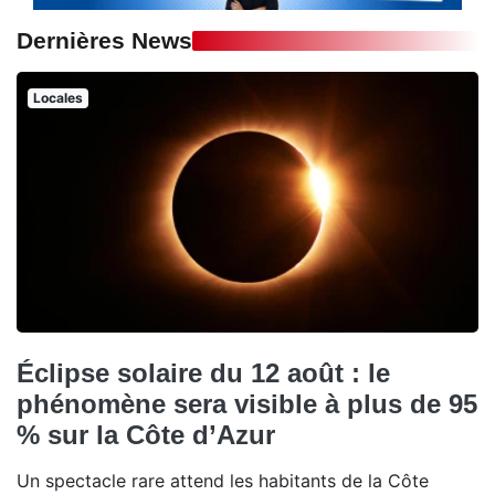
Dernières News
Locales
Éclipse solaire du 12 août : le
phénomène sera visible à plus de 95
% sur la Côte d’Azur
Un spectacle rare attend les habitants de la Côte