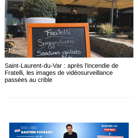
Saint-Laurent-du-Var : après l’incendie de
Fratelli, les images de vidéosurveillance
passées au crible