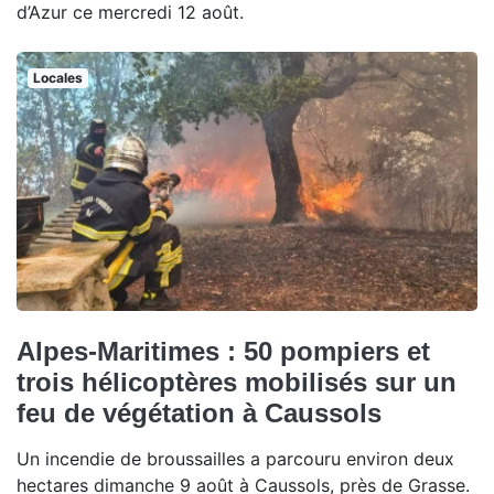
d’Azur ce mercredi 12 août.
Locales
Alpes-Maritimes : 50 pompiers et
trois hélicoptères mobilisés sur un
feu de végétation à Caussols
Un incendie de broussailles a parcouru environ deux
hectares dimanche 9 août à Caussols, près de Grasse.