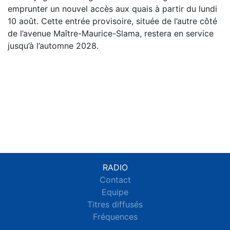
emprunter un nouvel accès aux quais à partir du lundi
10 août. Cette entrée provisoire, située de l’autre côté
de l’avenue Maître-Maurice-Slama, restera en service
jusqu’à l’automne 2028.
RADIO
Contact
Equipe
Titres diffusés
Fréquences