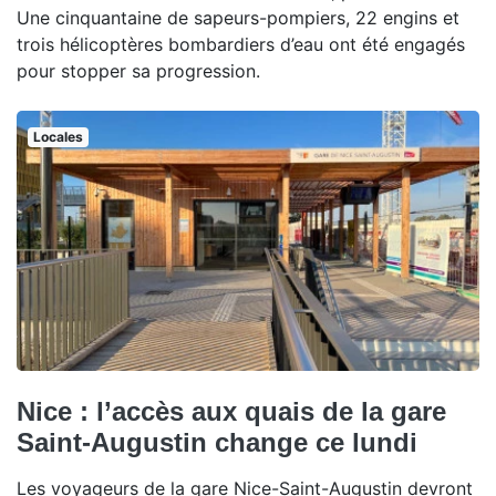
Une cinquantaine de sapeurs-pompiers, 22 engins et
trois hélicoptères bombardiers d’eau ont été engagés
pour stopper sa progression.
Locales
Nice : l’accès aux quais de la gare
Saint-Augustin change ce lundi
Les voyageurs de la gare Nice-Saint-Augustin devront