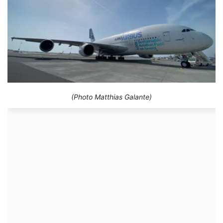
(Photo Matthias Galante)