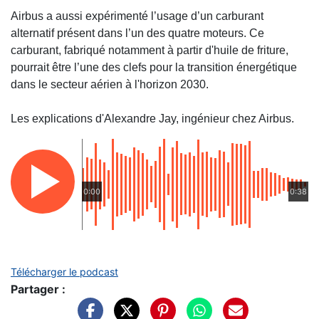
Airbus a aussi expérimenté l’usage d’un carburant
alternatif présent dans l’un des quatre moteurs. Ce
carburant, fabriqué notamment à partir d'huile de friture,
pourrait être l’une des clefs pour la transition énergétique
dans le secteur aérien à l'horizon 2030.
Les explications d'Alexandre Jay, ingénieur chez Airbus.
0:00
0:38
Télécharger le podcast
Partager :