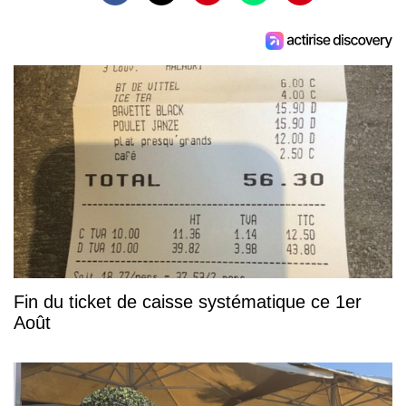
Fin du ticket de caisse systématique ce 1er
Août