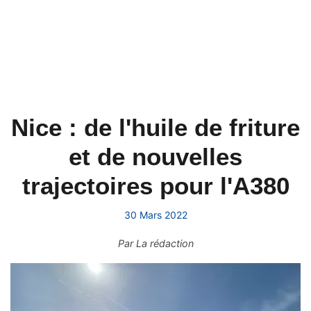
Nice : de l'huile de friture
et de nouvelles
trajectoires pour l'A380
30 Mars 2022
Par
La rédaction