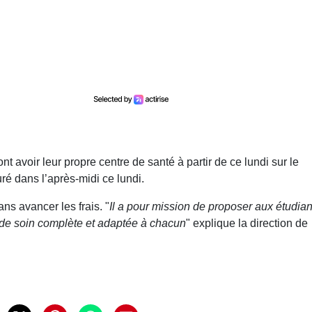
nt avoir leur propre centre de santé à partir de ce lundi sur le
ré dans l’après-midi ce lundi.
ns avancer les frais. "
Il a pour mission de proposer aux étudian
e de soin complète et adaptée à chacun
" explique la direction de