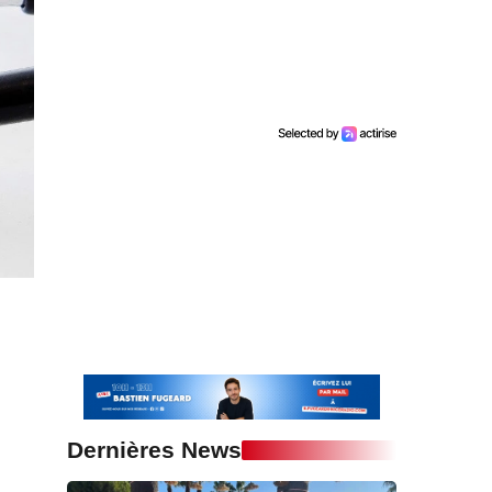
Dernières News