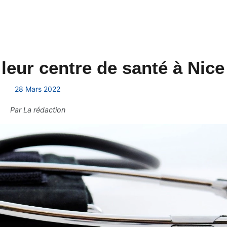
 leur centre de santé à Nice
28 Mars 2022
Par
La rédaction