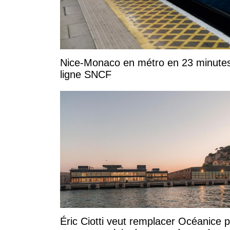
Nice-Monaco en métro en 23 minutes :
ligne SNCF
Éric Ciotti veut remplacer Océanice 