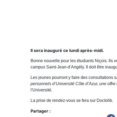
Il sera inauguré ce lundi après-midi.
Bonne nouvelle pour les étudiants Niçois. Ils vo
campus Saint-Jean-d’Angély. Il doit être inaugu
Les jeunes pourront y faire des consultations sa
personnels d’Université Côte d’Azur, une offr
l'Université.
La prise de rendez-vous se fera sur Doctolib.
Partager :