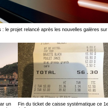
 le projet relancé après les nouvelles galères sur
par un
Fin du ticket de caisse systématique ce 1