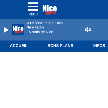
MENU
VOUS ÉCOUTEZ NICE RADIO
Nice Radio
LA radio de Nice
ACCUEIL
BONS PLANS
INFOS