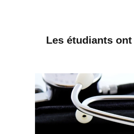
Les étudiants ont