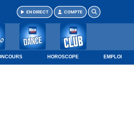
EN DIRECT
COMPTE
ONCOURS
HOROSCOPE
EMPLOI