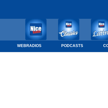
WEBRADIOS
PODCASTS
C