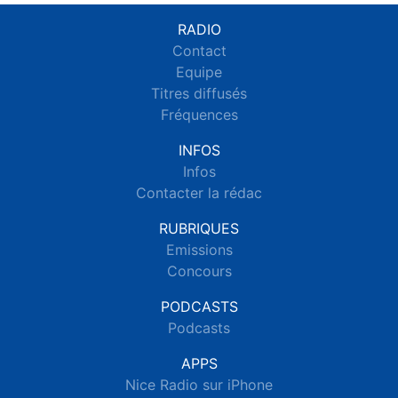
RADIO
Contact
Equipe
Titres diffusés
Fréquences
INFOS
Infos
Contacter la rédac
RUBRIQUES
Emissions
Concours
PODCASTS
Podcasts
APPS
Nice Radio sur iPhone