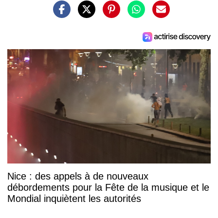
Nice : des appels à de nouveaux
débordements pour la Fête de la musique et le
Mondial inquiètent les autorités