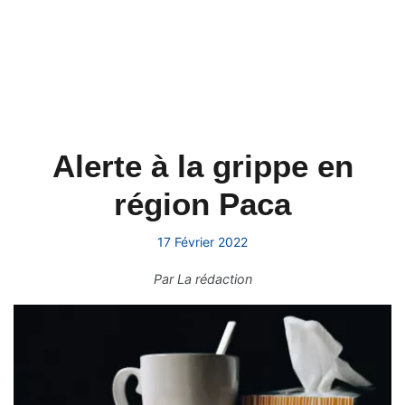
Alerte à la grippe en
région Paca
17 Février 2022
Par
La rédaction