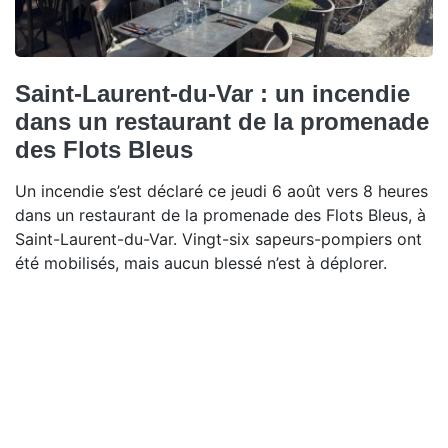
Saint-Laurent-du-Var : un incendie
dans un restaurant de la promenade
des Flots Bleus
Un incendie s’est déclaré ce jeudi 6 août vers 8 heures
dans un restaurant de la promenade des Flots Bleus, à
Saint-Laurent-du-Var. Vingt-six sapeurs-pompiers ont
été mobilisés, mais aucun blessé n’est à déplorer.