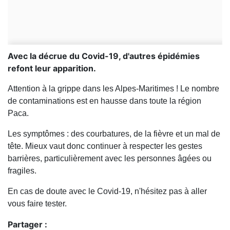
Avec la décrue du Covid-19, d'autres épidémies
refont leur apparition.
Attention à la grippe dans les Alpes-Maritimes ! Le nombre
de contaminations est en hausse dans toute la région
Paca.
Les symptômes : des courbatures, de la fièvre et un mal de
tête. Mieux vaut donc continuer à respecter les gestes
barrières, particulièrement avec les personnes âgées ou
fragiles.
En cas de doute avec le Covid-19, n'hésitez pas à aller
vous faire tester.
Partager :