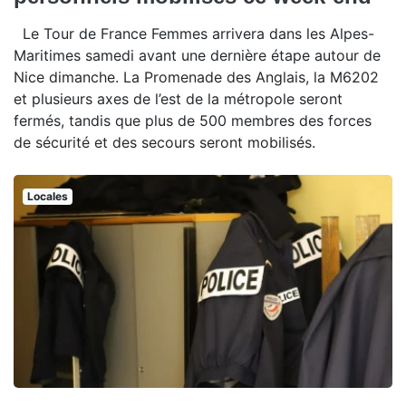
Le Tour de France Femmes arrivera dans les Alpes-
Maritimes samedi avant une dernière étape autour de
Nice dimanche. La Promenade des Anglais, la M6202
et plusieurs axes de l’est de la métropole seront
fermés, tandis que plus de 500 membres des forces
de sécurité et des secours seront mobilisés.
Locales