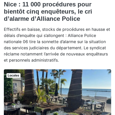
Nice : 11 000 procédures pour
bientôt cinq enquêteurs, le cri
d’alarme d’Alliance Police
Effectifs en baisse, stocks de procédures en hausse et
délais d’enquête qui s’allongent : Alliance Police
nationale 06 tire la sonnette d’alarme sur la situation
des services judiciaires du département. Le syndicat
réclame notamment l’arrivée de nouveaux enquêteurs
et personnels administratifs.
Locales