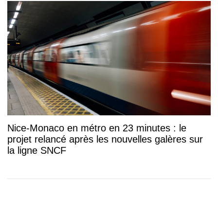
Nice-Monaco en métro en 23 minutes : le
projet relancé après les nouvelles galères sur
la ligne SNCF