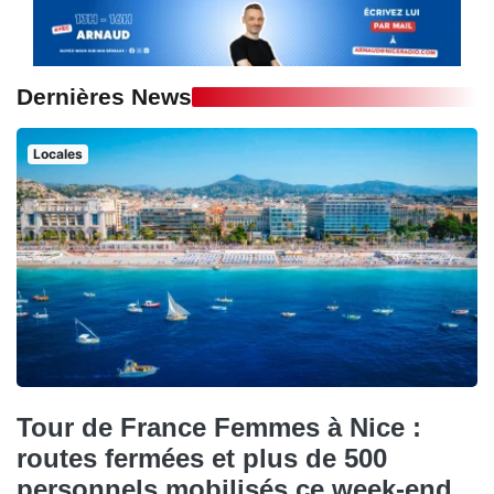
Dernières News
Locales
Tour de France Femmes à Nice :
routes fermées et plus de 500
personnels mobilisés ce week-end