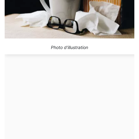
Photo d'illustration