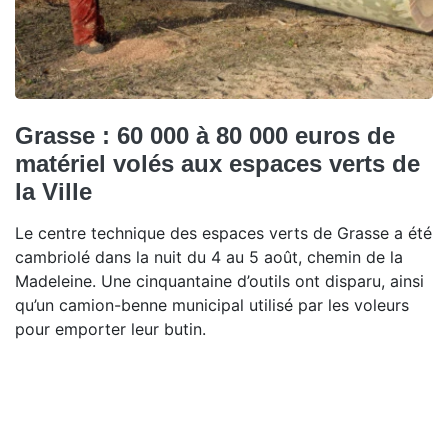
Grasse : 60 000 à 80 000 euros de
matériel volés aux espaces verts de
la Ville
Le centre technique des espaces verts de Grasse a été
cambriolé dans la nuit du 4 au 5 août, chemin de la
Madeleine. Une cinquantaine d’outils ont disparu, ainsi
qu’un camion-benne municipal utilisé par les voleurs
pour emporter leur butin.