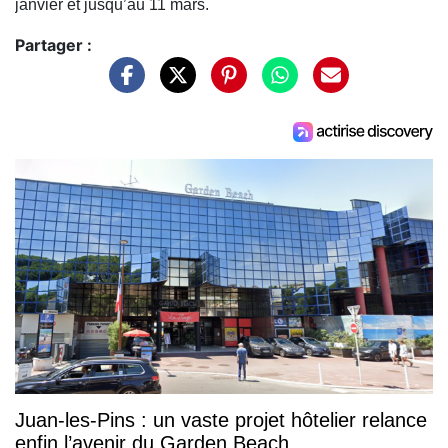
janvier et jusqu’au 11 mars.
Partager :
Juan-les-Pins : un vaste projet hôtelier relance
enfin l’avenir du Garden Beach