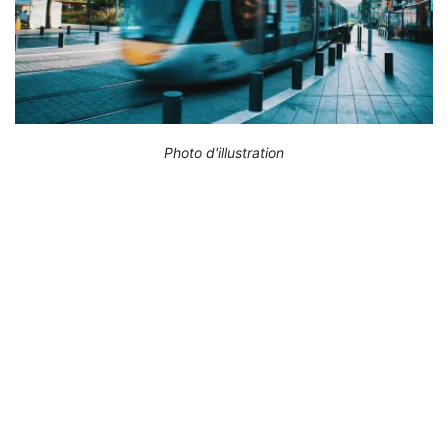
Photo d'illustration