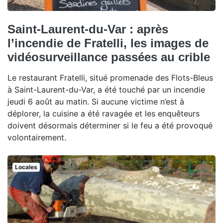
Saint-Laurent-du-Var : après
l’incendie de Fratelli, les images de
vidéosurveillance passées au crible
Le restaurant Fratelli, situé promenade des Flots-Bleus
à Saint-Laurent-du-Var, a été touché par un incendie
jeudi 6 août au matin. Si aucune victime n’est à
déplorer, la cuisine a été ravagée et les enquêteurs
doivent désormais déterminer si le feu a été provoqué
volontairement.
Locales