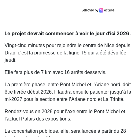
Le projet devrait commencer à voir le jour d'ici 2026.
Vingt-cinq minutes pour rejoindre le centre de Nice depuis
Drap, c’est la promesse de la ligne T5 qui a été dévoilée
jeudi.
Elle fera plus de 7 km avec 16 arrêts desservis.
La première phase, entre Pont-Michel et l’Ariane nord, doit
être livrée début 2026. Il faudra ensuite patienter jusqu’à la
mi-2027 pour la section entre l’Ariane nord et La Trinité.
Rendez-vous en 2028 pour l’axe entre le Pont-Michel et
l'actuel Palais des expositions.
La concertation publique, elle, sera lancée à partir du 28