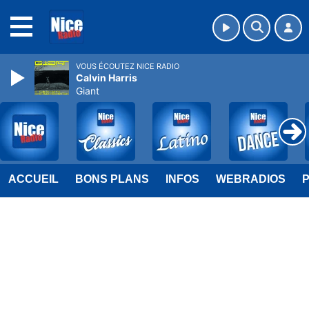
MENU
VOUS ÉCOUTEZ NICE RADIO
Calvin Harris
Giant
ACCUEIL
BONS PLANS
INFOS
WEBRADIOS