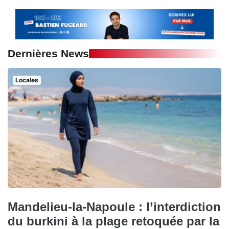
Dernières News
Locales
Mandelieu-la-Napoule : l’interdiction
du burkini à la plage retoquée par la