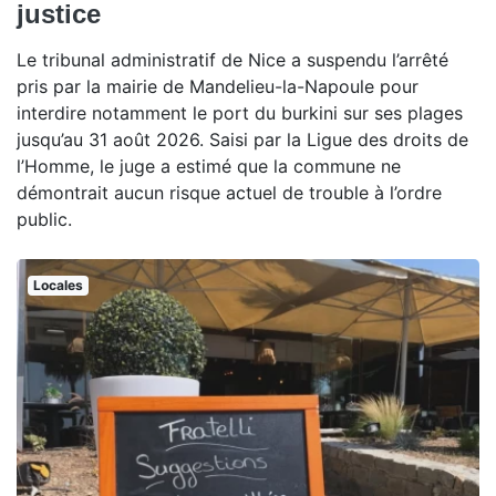
justice
Le tribunal administratif de Nice a suspendu l’arrêté
pris par la mairie de Mandelieu-la-Napoule pour
interdire notamment le port du burkini sur ses plages
jusqu’au 31 août 2026. Saisi par la Ligue des droits de
l’Homme, le juge a estimé que la commune ne
démontrait aucun risque actuel de trouble à l’ordre
public.
Locales