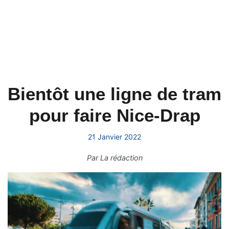
Bientôt une ligne de tram
pour faire Nice-Drap
21 Janvier 2022
Par
La rédaction