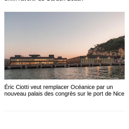
Éric Ciotti veut remplacer Océanice par un
nouveau palais des congrès sur le port de Nice