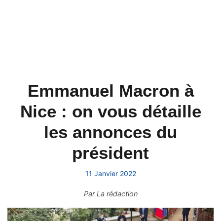
Emmanuel Macron à
Nice : on vous détaille
les annonces du
président
11 Janvier 2022
Par
La rédaction