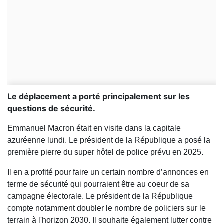
Le déplacement a porté principalement sur les
questions de sécurité.
Emmanuel Macron était en visite dans la capitale
azuréenne lundi. Le président de la République a posé la
première pierre du super hôtel de police prévu en 2025.
Il en a profité pour faire un certain nombre d’annonces en
terme de sécurité qui pourraient être au coeur de sa
campagne électorale. Le président de la République
compte notamment doubler le nombre de policiers sur le
terrain à l'horizon 2030. Il souhaite également lutter contre