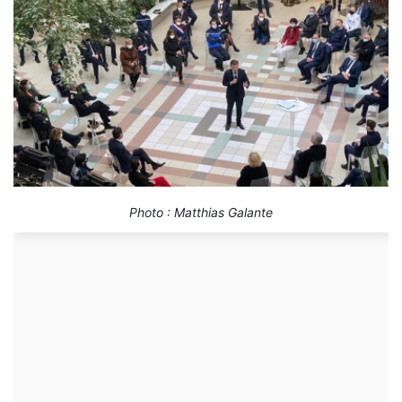
Photo : Matthias Galante