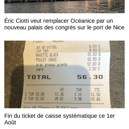
Éric Ciotti veut remplacer Océanice par un
nouveau palais des congrès sur le port de Nice
Fin du ticket de caisse systématique ce 1er
Août