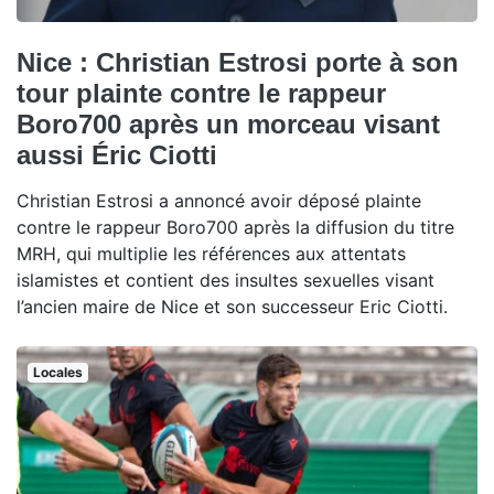
Nice : Christian Estrosi porte à son
tour plainte contre le rappeur
Boro700 après un morceau visant
aussi Éric Ciotti
Christian Estrosi a annoncé avoir déposé plainte
contre le rappeur Boro700 après la diffusion du titre
MRH, qui multiplie les références aux attentats
islamistes et contient des insultes sexuelles visant
l’ancien maire de Nice et son successeur Eric Ciotti.
Locales