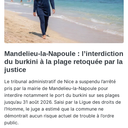
Mandelieu-la-Napoule : l’interdiction
du burkini à la plage retoquée par la
justice
Le tribunal administratif de Nice a suspendu l’arrêté
pris par la mairie de Mandelieu-la-Napoule pour
interdire notamment le port du burkini sur ses plages
jusqu’au 31 août 2026. Saisi par la Ligue des droits de
l’Homme, le juge a estimé que la commune ne
démontrait aucun risque actuel de trouble à l’ordre
public.