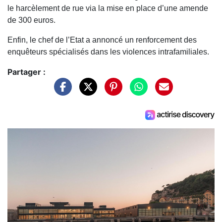
le harcèlement de rue via la mise en place d’une amende
de 300 euros.
Enfin, le chef de l’Etat a annoncé un renforcement des
enquêteurs spécialisés dans les violences intrafamiliales.
Partager :