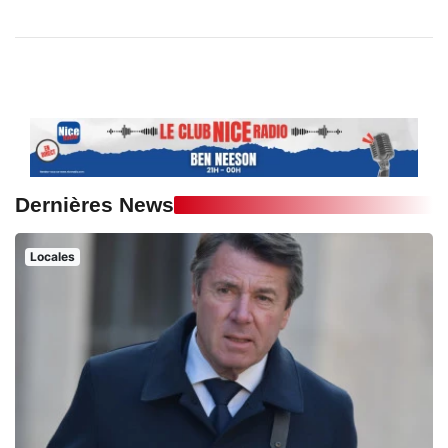
Dernières News
Locales