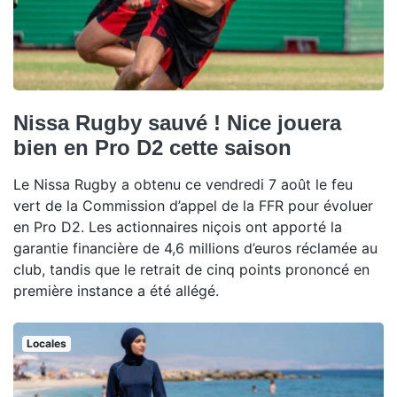
Nissa Rugby sauvé ! Nice jouera
bien en Pro D2 cette saison
Le Nissa Rugby a obtenu ce vendredi 7 août le feu
vert de la Commission d’appel de la FFR pour évoluer
en Pro D2. Les actionnaires niçois ont apporté la
garantie financière de 4,6 millions d’euros réclamée au
club, tandis que le retrait de cinq points prononcé en
première instance a été allégé.
Locales