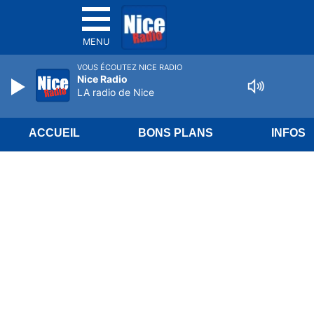
MENU
VOUS ÉCOUTEZ NICE RADIO
Nice Radio
LA radio de Nice
ACCUEIL
BONS PLANS
INFOS