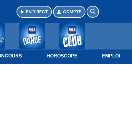
EN DIRECT
COMPTE
ONCOURS
HOROSCOPE
EMPLOI