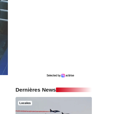
Dernières News
Locales