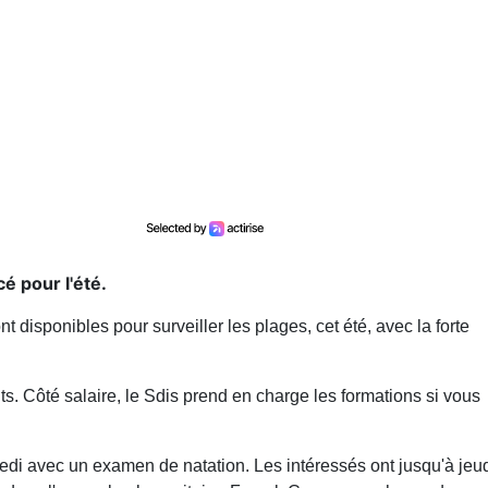
 pour l'été.
 disponibles pour surveiller les plages, cet été, avec la forte
nts. Côté salaire, le Sdis prend en charge les formations si vous
i avec un examen de natation. Les intéressés ont jusqu'à jeu