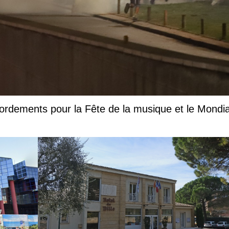
ordements pour la Fête de la musique et le Mondia