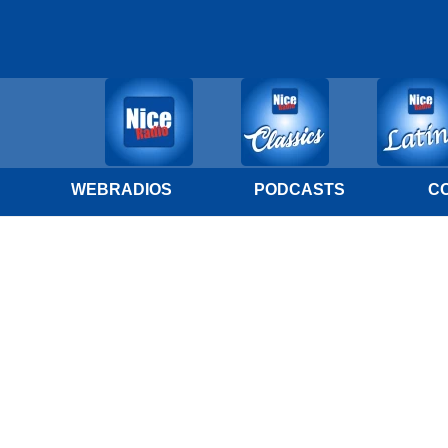
WEBRADIOS
PODCASTS
C