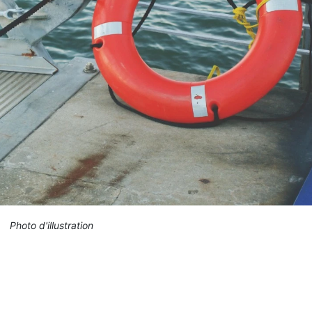
Photo d'illustration