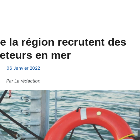
 la région recrutent des
eteurs en mer
06 Janvier 2022
Par
La rédaction