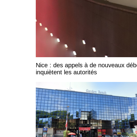
Nice : des appels à de nouveaux déb
inquiètent les autorités