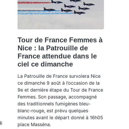
Tour de France Femmes à
Nice : la Patrouille de
France attendue dans le
ciel ce dimanche
La Patrouille de France survolera Nice
ce dimanche 9 août à l’occasion de la
9e et dernière étape du Tour de France
Femmes. Son passage, accompagné
des traditionnels fumigènes bleu-
blanc-rouge, est prévu quelques
minutes avant le départ donné à 16h05
di
place Masséna.