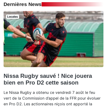
Dernières News
Locales
Nissa Rugby sauvé ! Nice jouera
bien en Pro D2 cette saison
Le Nissa Rugby a obtenu ce vendredi 7 août le feu
vert de la Commission d’appel de la FFR pour évoluer
en Pro D2. Les actionnaires niçois ont apporté la