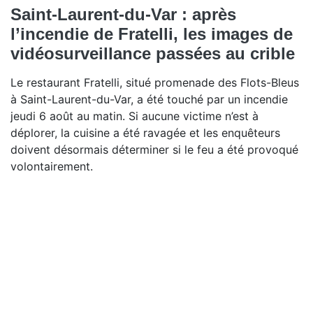
Saint-Laurent-du-Var : après
l’incendie de Fratelli, les images de
vidéosurveillance passées au crible
Le restaurant Fratelli, situé promenade des Flots-Bleus
à Saint-Laurent-du-Var, a été touché par un incendie
jeudi 6 août au matin. Si aucune victime n’est à
déplorer, la cuisine a été ravagée et les enquêteurs
doivent désormais déterminer si le feu a été provoqué
volontairement.