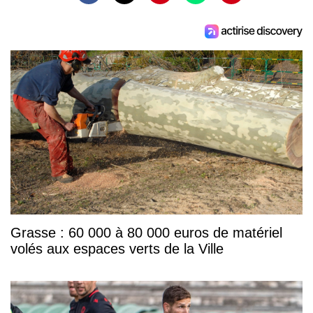
Grasse : 60 000 à 80 000 euros de matériel
volés aux espaces verts de la Ville