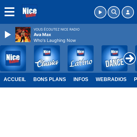
MENU
VOUS ÉCOUTEZ NICE RADIO
Ava Max
Who's Laughing Now
ACCUEIL
BONS PLANS
INFOS
WEBRADIOS