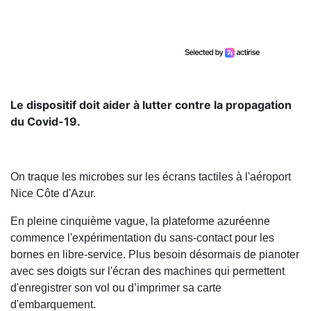
Le dispositif doit aider à lutter contre la propagation
du Covid-19.
On traque les microbes sur les écrans tactiles à l'aéroport
Nice Côte d'Azur.
En pleine cinquième vague, la plateforme azuréenne
commence l'expérimentation du sans-contact pour les
bornes en libre-service. Plus besoin désormais de pianoter
avec ses doigts sur l'écran des machines qui permettent
d'enregistrer son vol ou d’imprimer sa carte
d'embarquement.