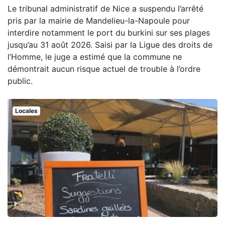
Le tribunal administratif de Nice a suspendu l’arrêté
pris par la mairie de Mandelieu-la-Napoule pour
interdire notamment le port du burkini sur ses plages
jusqu’au 31 août 2026. Saisi par la Ligue des droits de
l’Homme, le juge a estimé que la commune ne
démontrait aucun risque actuel de trouble à l’ordre
public.
Locales