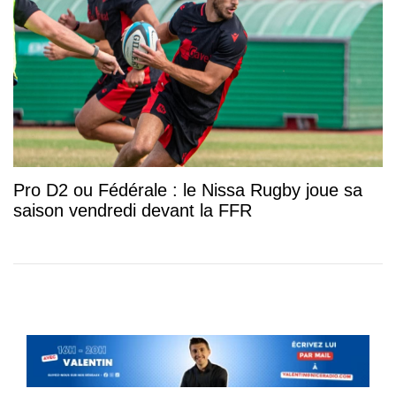
Pro D2 ou Fédérale : le Nissa Rugby joue sa
saison vendredi devant la FFR