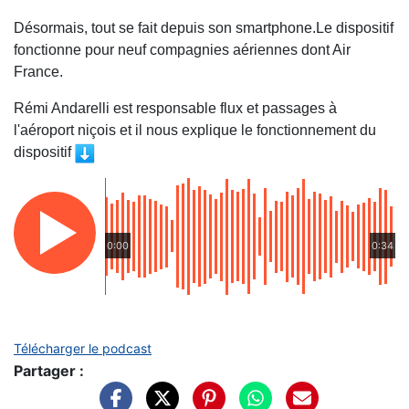
Désormais, tout se fait depuis son smartphone.Le dispositif
fonctionne pour neuf compagnies aériennes dont Air
France.
Rémi Andarelli est responsable flux et passages à
l'aéroport niçois et il nous explique le fonctionnement du
dispositif
0:00
0:34
Télécharger le podcast
Partager :