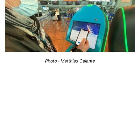
Photo : Matthias Galante