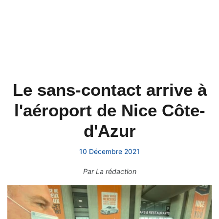
Le sans-contact arrive à
l'aéroport de Nice Côte-
d'Azur
10 Décembre 2021
Par
La rédaction