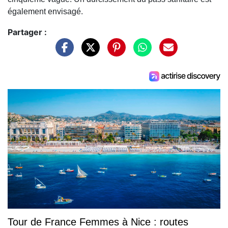
également envisagé.
Partager :
Tour de France Femmes à Nice : routes