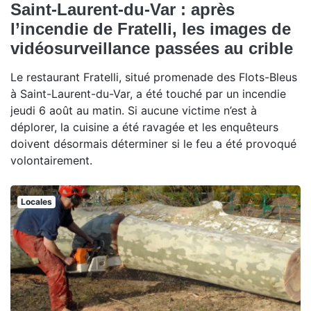
Saint-Laurent-du-Var : après
l’incendie de Fratelli, les images de
vidéosurveillance passées au crible
Le restaurant Fratelli, situé promenade des Flots-Bleus
à Saint-Laurent-du-Var, a été touché par un incendie
jeudi 6 août au matin. Si aucune victime n’est à
déplorer, la cuisine a été ravagée et les enquêteurs
doivent désormais déterminer si le feu a été provoqué
volontairement.
Locales