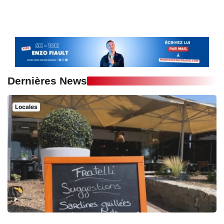
Dernières News
Locales