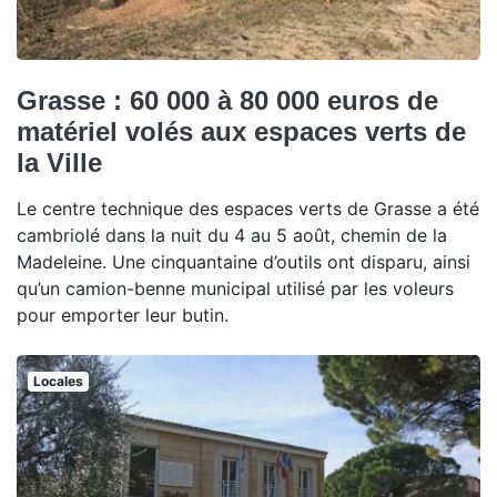
Grasse : 60 000 à 80 000 euros de
matériel volés aux espaces verts de
la Ville
Le centre technique des espaces verts de Grasse a été
cambriolé dans la nuit du 4 au 5 août, chemin de la
Madeleine. Une cinquantaine d’outils ont disparu, ainsi
qu’un camion-benne municipal utilisé par les voleurs
pour emporter leur butin.
Locales