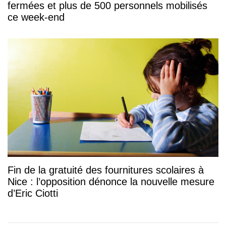
fermées et plus de 500 personnels mobilisés
ce week-end
Fin de la gratuité des fournitures scolaires à
Nice : l’opposition dénonce la nouvelle mesure
d’Eric Ciotti