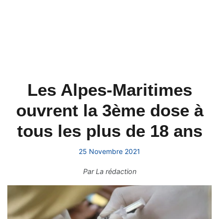
Les Alpes-Maritimes
ouvrent la 3ème dose à
tous les plus de 18 ans
25 Novembre 2021
Par
La rédaction