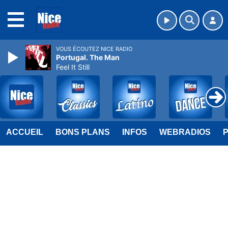
MENU
VOUS ÉCOUTEZ NICE RADIO
Portugal. The Man
Feel It Still
ACCUEIL
BONS PLANS
INFOS
WEBRADIOS