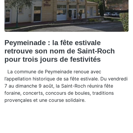
Peymeinade : la fête estivale
retrouve son nom de Saint-Roch
pour trois jours de festivités
La commune de Peymeinade renoue avec
l’appellation historique de sa fête estivale. Du vendredi
7 au dimanche 9 août, la Saint-Roch réunira fête
foraine, concerts, concours de boules, traditions
provençales et une course solidaire.