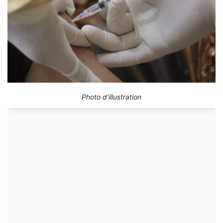
Photo d'illustration