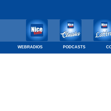
WEBRADIOS
PODCASTS
C