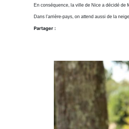
En conséquence, la ville de Nice a décidé de fer
Dans l'arrière-pays, on attend aussi de la nei
Partager :