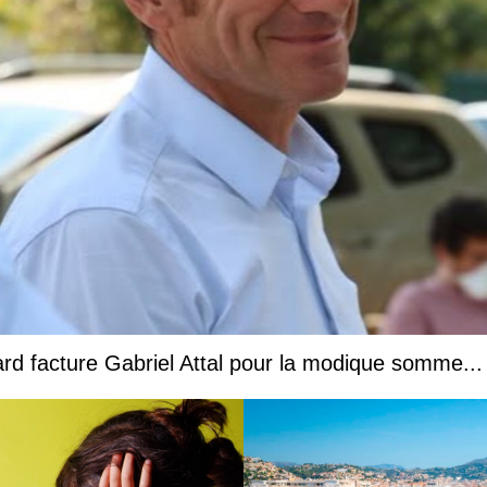
nard facture Gabriel Attal pour la modique somme..