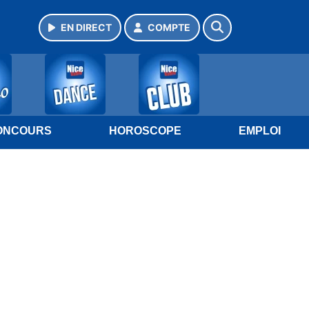
EN DIRECT
COMPTE
ONCOURS
HOROSCOPE
EMPLOI