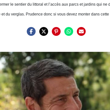
mer le sentier du littoral et l’accès aux parcs et jardins qui ne d
ge et du verglas. Prudence donc si vous devez monter dans cette