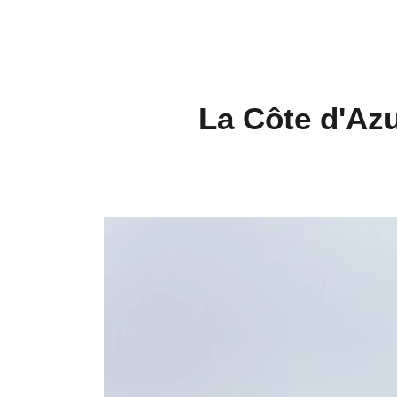
La Côte d'Azu