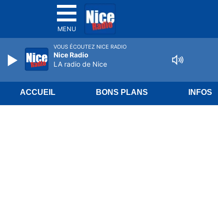
MENU
VOUS ÉCOUTEZ NICE RADIO
Nice Radio
LA radio de Nice
ACCUEIL
BONS PLANS
INFOS