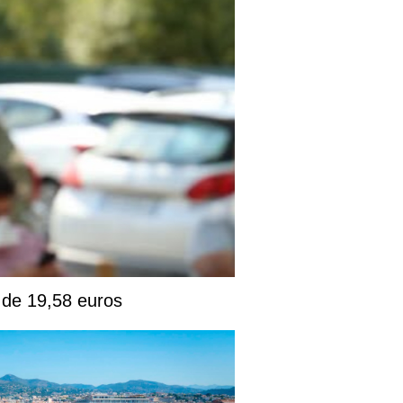
. de 19,58 euros