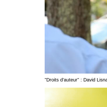
"Droits d’auteur" : David Lis