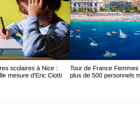
res scolaires à Nice :
Tour de France Femmes à
le mesure d’Eric Ciotti
plus de 500 personnels 