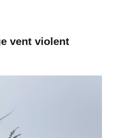
e vent violent