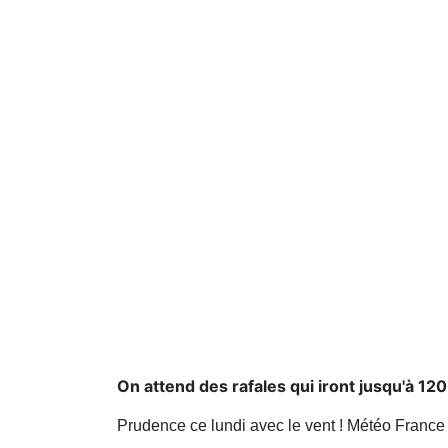
On attend des rafales qui iront jusqu'à 12
Prudence ce lundi avec le vent ! Météo France 