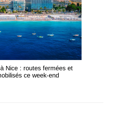
 Nice : routes fermées et
mobilisés ce week-end