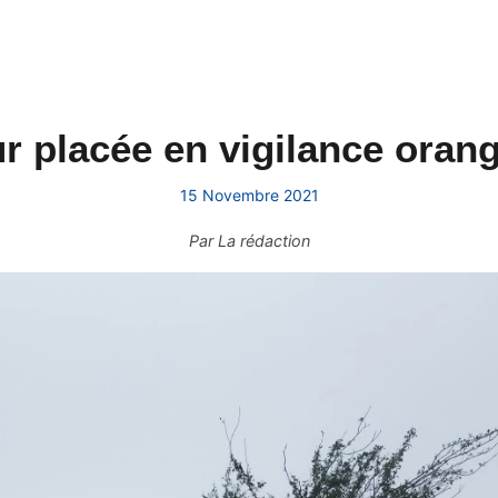
r placée en vigilance orang
15 Novembre 2021
Par
La rédaction