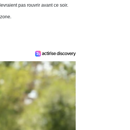
evraient pas rouvrir avant ce soir.
 zone.