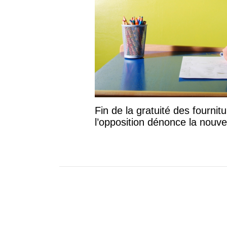
Fin de la gratuité des fournitu
l’opposition dénonce la nouvel