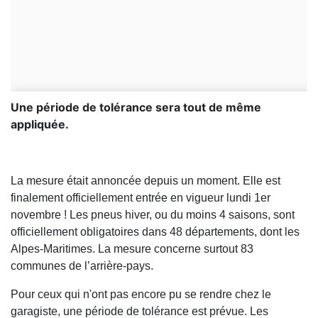
Une période de tolérance sera tout de même
appliquée.
La mesure était annoncée depuis un moment. Elle est
finalement officiellement entrée en vigueur lundi 1er
novembre ! Les pneus hiver, ou du moins 4 saisons, sont
officiellement obligatoires dans 48 départements, dont les
Alpes-Maritimes. La mesure concerne surtout 83
communes de l’arrière-pays.
Pour ceux qui n'ont pas encore pu se rendre chez le
garagiste, une période de tolérance est prévue. Les