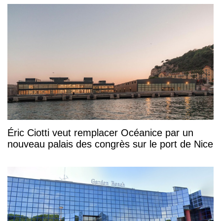
Éric Ciotti veut remplacer Océanice par un
nouveau palais des congrès sur le port de Nice