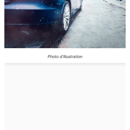
Photo d'illustration