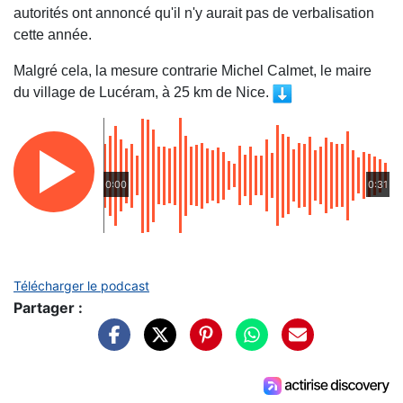
autorités ont annoncé qu'il n'y aurait pas de verbalisation
cette année.
Malgré cela, la mesure contrarie Michel Calmet, le maire
du village de Lucéram, à 25 km de Nice.
0:00
0:31
Télécharger le podcast
Partager :