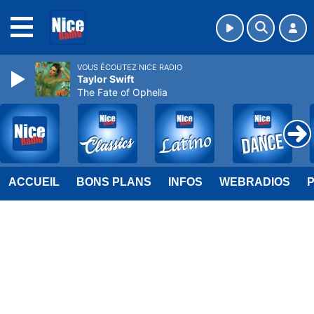
MENU
VOUS ÉCOUTEZ NICE RADIO
Taylor Swift
The Fate of Ophelia
ACCUEIL
BONS PLANS
INFOS
WEBRADIOS