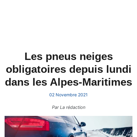
Les pneus neiges
obligatoires depuis lundi
dans les Alpes-Maritimes
02 Novembre 2021
Par
La rédaction