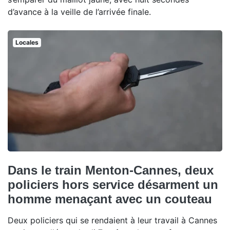
d’avance à la veille de l’arrivée finale.
Locales
Dans le train Menton-Cannes, deux
policiers hors service désarment un
homme menaçant avec un couteau
Deux policiers qui se rendaient à leur travail à Cannes