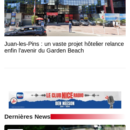
Juan-les-Pins : un vaste projet hôtelier relance
enfin l’avenir du Garden Beach
Dernières News