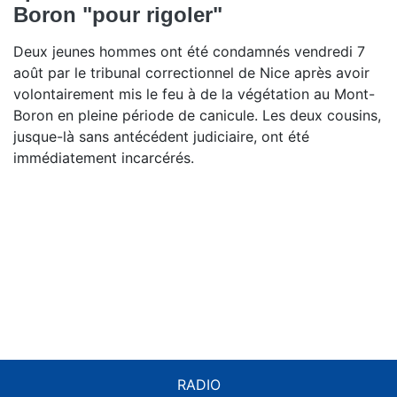
Boron "pour rigoler"
Deux jeunes hommes ont été condamnés vendredi 7
août par le tribunal correctionnel de Nice après avoir
volontairement mis le feu à de la végétation au Mont-
Boron en pleine période de canicule. Les deux cousins,
jusque-là sans antécédent judiciaire, ont été
immédiatement incarcérés.
RADIO