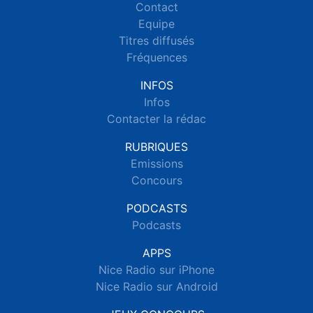
Contact
Equipe
Titres diffusés
Fréquences
INFOS
Infos
Contacter la rédac
RUBRIQUES
Emissions
Concours
PODCASTS
Podcasts
APPS
Nice Radio sur iPhone
Nice Radio sur Android