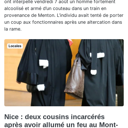
ont interpellé vendredi 7 août un homme fortement
alcoolisé et armé d’un couteau dans un train en
provenance de Menton. L’individu avait tenté de porter
un coup aux fonctionnaires après une altercation dans
la rame.
Locales
Nice : deux cousins incarcérés
après avoir allumé un feu au Mont-