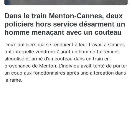
Dans le train Menton-Cannes, deux
policiers hors service désarment un
homme menaçant avec un couteau
Deux policiers qui se rendaient à leur travail à Cannes
ont interpellé vendredi 7 août un homme fortement
alcoolisé et armé d’un couteau dans un train en
provenance de Menton. L’individu avait tenté de porter
un coup aux fonctionnaires après une altercation dans
la rame.