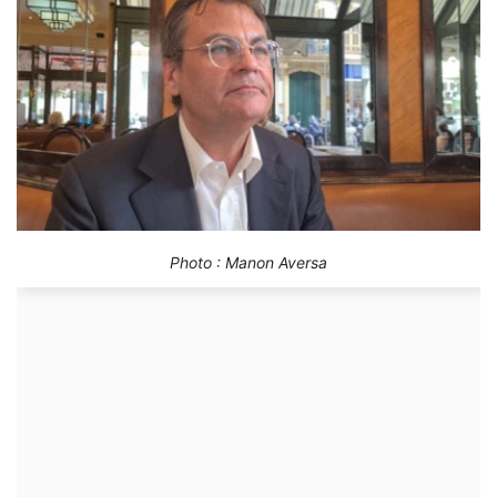
Photo : Manon Aversa