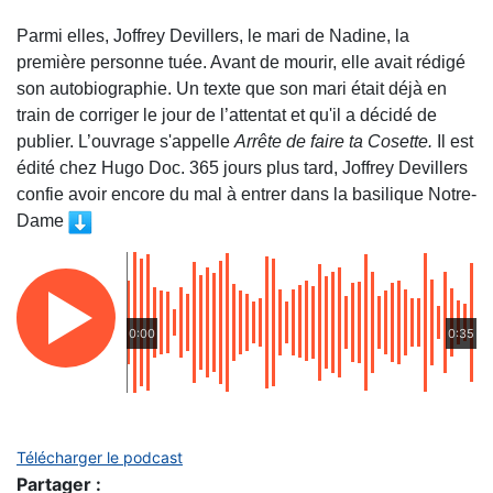
Parmi elles, Joffrey Devillers, le mari de Nadine, la
première personne tuée. Avant de mourir, elle avait rédigé
son autobiographie. Un texte que son mari était déjà en
train de corriger le jour de l’attentat et qu'il a décidé de
publier. L’ouvrage s'appelle
Arrête de faire ta Cosette.
Il est
édité chez Hugo Doc. 365 jours plus tard, Joffrey Devillers
confie avoir encore du mal à entrer dans la basilique Notre-
Dame
0:00
0:35
Télécharger le podcast
Partager :