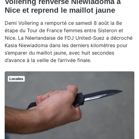
Vollering renverse Niewiadoma à
Nice et reprend le maillot jaune
Demi Vollering a remporté ce samedi 8 août la 8e
étape du Tour de France femmes entre Sisteron et
Nice. La Néerlandaise de FDJ United-Suez a décroché
Kasia Niewiadoma dans les derniers kilomètres pour
s’emparer du maillot jaune, avec huit secondes
d’avance à la veille de l’arrivée finale.
Locales