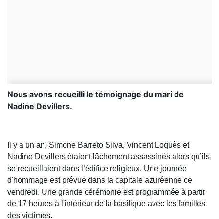
Nous avons recueilli le témoignage du mari de
Nadine Devillers.
Il y a un an, Simone Barreto Silva, Vincent Loquès et
Nadine Devillers étaient lâchement assassinés alors qu’ils
se recueillaient dans l’édifice religieux. Une journée
d'hommage est prévue dans la capitale azuréenne ce
vendredi. Une grande cérémonie est programmée à partir
de 17 heures à l'intérieur de la basilique avec les familles
des victimes.