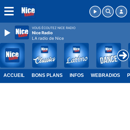
MENU
VOUS ÉCOUTEZ NICE RADIO
Nice Radio
LA radio de Nice
ACCUEIL
BONS PLANS
INFOS
WEBRADIOS