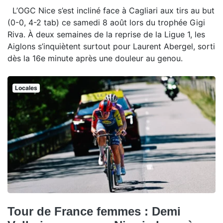
L’OGC Nice s’est incliné face à Cagliari aux tirs au but
(0-0, 4-2 tab) ce samedi 8 août lors du trophée Gigi
Riva. À deux semaines de la reprise de la Ligue 1, les
Aiglons s’inquiètent surtout pour Laurent Abergel, sorti
dès la 16e minute après une douleur au genou.
Locales
Tour de France femmes : Demi