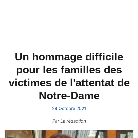
Un hommage difficile
pour les familles des
victimes de l'attentat de
Notre-Dame
29 Octobre 2021
Par
La rédaction