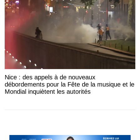
Nice : des appels à de nouveaux
débordements pour la Fête de la musique et le
Mondial inquiètent les autorités