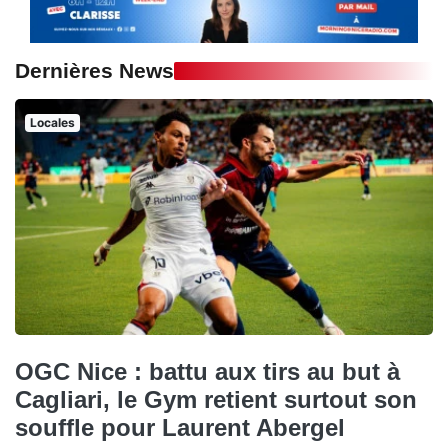
Dernières News
Locales
OGC Nice : battu aux tirs au but à
Cagliari, le Gym retient surtout son
souffle pour Laurent Abergel