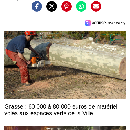
Grasse : 60 000 à 80 000 euros de matériel
volés aux espaces verts de la Ville