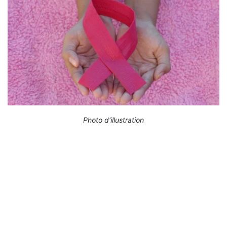
Photo d'illustration