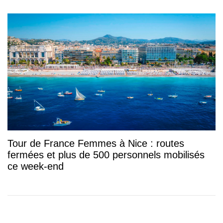
Tour de France Femmes à Nice : routes
fermées et plus de 500 personnels mobilisés
ce week-end