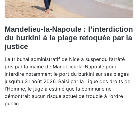
Mandelieu-la-Napoule : l’interdiction
du burkini à la plage retoquée par la
justice
Le tribunal administratif de Nice a suspendu l’arrêté
pris par la mairie de Mandelieu-la-Napoule pour
interdire notamment le port du burkini sur ses plages
jusqu’au 31 août 2026. Saisi par la Ligue des droits de
l’Homme, le juge a estimé que la commune ne
démontrait aucun risque actuel de trouble à l’ordre
public.