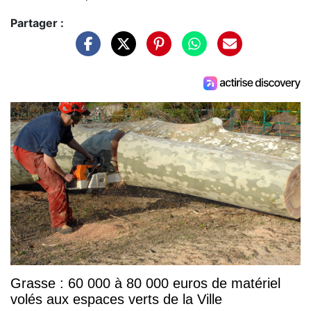
Partager :
Grasse : 60 000 à 80 000 euros de matériel
volés aux espaces verts de la Ville