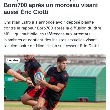
Boro700 après un morceau visant
aussi Éric Ciotti
Christian Estrosi a annoncé avoir déposé plainte
contre le rappeur Boro700 après la diffusion du titre
MRH, qui multiplie les références aux attentats
islamistes et contient des insultes sexuelles visant
l’ancien maire de Nice et son successeur Eric Ciotti.
Locales