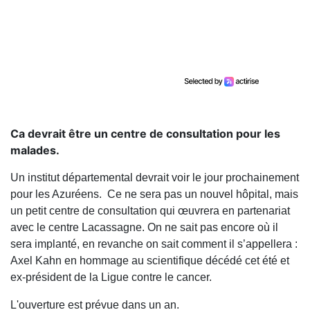
Ca devrait être un centre de consultation pour les
malades.
Un institut départemental devrait voir le jour prochainement
pour les Azuréens. Ce ne sera pas un nouvel hôpital, mais
un petit centre de consultation qui œuvrera en partenariat
avec le centre Lacassagne. On ne sait pas encore où il
sera implanté, en revanche on sait comment il s’appellera :
Axel Kahn en hommage au scientifique décédé cet été et
ex-président de la Ligue contre le cancer.
L'ouverture est prévue dans un an.