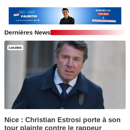
Dernières News
Locales
Nice : Christian Estrosi porte à son
tour plainte contre le rappeur