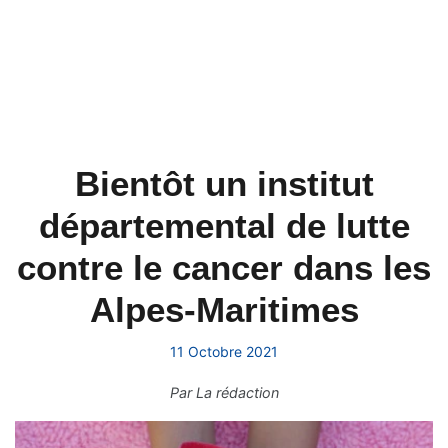
Bientôt un institut
départemental de lutte
contre le cancer dans les
Alpes-Maritimes
11 Octobre 2021
Par
La rédaction