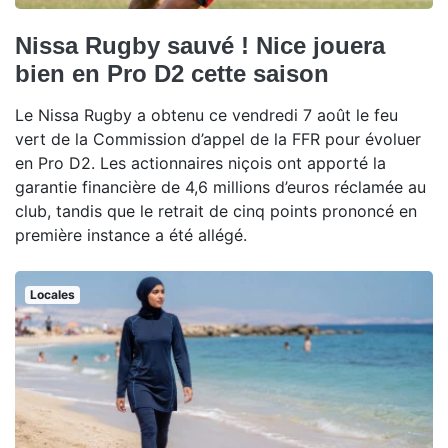
Nissa Rugby sauvé ! Nice jouera
bien en Pro D2 cette saison
Le Nissa Rugby a obtenu ce vendredi 7 août le feu
vert de la Commission d’appel de la FFR pour évoluer
en Pro D2. Les actionnaires niçois ont apporté la
garantie financière de 4,6 millions d’euros réclamée au
club, tandis que le retrait de cinq points prononcé en
première instance a été allégé.
Locales