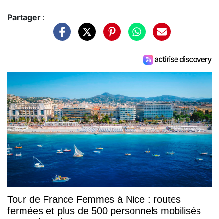
Partager :
Tour de France Femmes à Nice : routes
fermées et plus de 500 personnels mobilisés