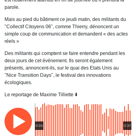
parole.
Mais au pied du bâtiment ce jeudi matin, des militants du
"Collectif Citoyens 06", comme Thierry, dénoncent un
simple coup de communication et demandent « des actes
réels »
Des militants qui comptent se faire entendre pendant les
deux jours de cet événement. Ils seront également
présents, annoncent-ils, sur le quai des Etats Unis au
"Nice Transition Days", le festival des innovations
écologiques.
Le reportage de Maxime Tilliette ⬇️
0:00
0:37