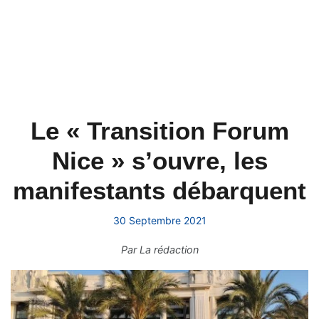
Le « Transition Forum
Nice » s’ouvre, les
manifestants débarquent
30 Septembre 2021
Par
La rédaction