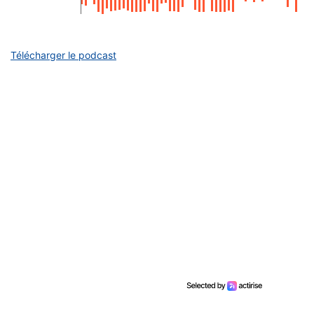
Télécharger le podcast