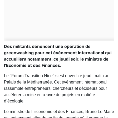
Des militants dénoncent une opération de
greenwashing pour cet événement international qui
accueillera notamment, ce jeudi soir, le ministre de
l’Economie et des Finances.
Le "Forum Transition Nice" s’est ouvert ce jeudi matin au
Palais de la Méditerranée. Cet événement international
rassemble entrepreneurs, chercheurs et décideurs pour
accélérer la mise en œuvre de projets en matière
d’écologie.
Le ministre de l’Economie et des Finances, Bruno Le Maire
est notamment attendu en fin de journée où il prendra la