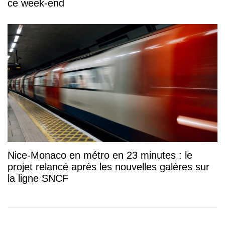
ce week-end
Nice-Monaco en métro en 23 minutes : le
projet relancé après les nouvelles galères sur
la ligne SNCF