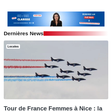
Dernières News
Locales
Tour de France Femmes à Nice : la