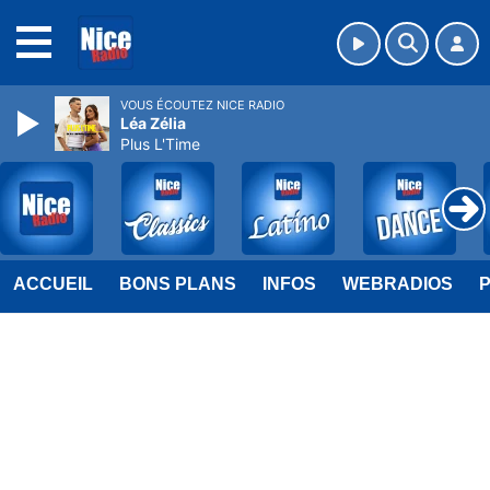
MENU
VOUS ÉCOUTEZ NICE RADIO
Léa Zélia
Plus L'Time
ACCUEIL
BONS PLANS
INFOS
WEBRADIOS