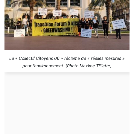
Le « Collectif Citoyens 06 » réclame de « réelles mesures »
pour l’environnement. (Photo Maxime Tilliette)