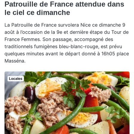
Patrouille de France attendue dans
le ciel ce dimanche
La Patrouille de France survolera Nice ce dimanche 9
août à l’occasion de la 9e et dernière étape du Tour de
France Femmes. Son passage, accompagné des
traditionnels fumigènes bleu-blanc-rouge, est prévu
quelques minutes avant le départ donné à 16h05 place
Masséna.
Locales