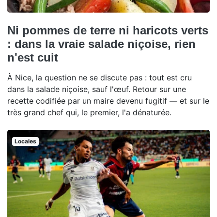
Ni pommes de terre ni haricots verts
: dans la vraie salade niçoise, rien
n'est cuit
À Nice, la question ne se discute pas : tout est cru
dans la salade niçoise, sauf l'œuf. Retour sur une
recette codifiée par un maire devenu fugitif — et sur le
très grand chef qui, le premier, l'a dénaturée.
Locales