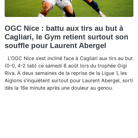
OGC Nice : battu aux tirs au but à
Cagliari, le Gym retient surtout son
souffle pour Laurent Abergel
L’OGC Nice s’est incliné face à Cagliari aux tirs au but
(0-0, 4-2 tab) ce samedi 8 août lors du trophée Gigi
Riva. À deux semaines de la reprise de la Ligue 1, les
Aiglons s’inquiètent surtout pour Laurent Abergel, sorti
dès la 16e minute après une douleur au genou.