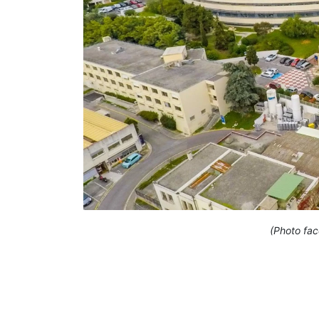
(Photo fa