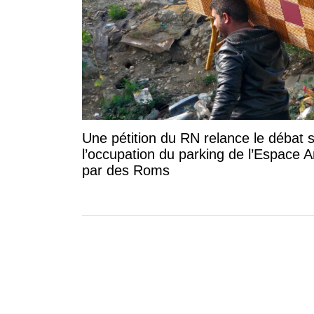
Une pétition du RN relance le débat 
l’occupation du parking de l’Espace A
par des Roms