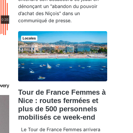
dénonçant un "abandon du pouvoir
d’achat des Niçois" dans un
0:35
communiqué de presse.
Locales
Tour de France Femmes à
Nice : routes fermées et
plus de 500 personnels
mobilisés ce week-end
Le Tour de France Femmes arrivera