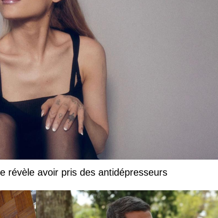
e révèle avoir pris des antidépresseurs