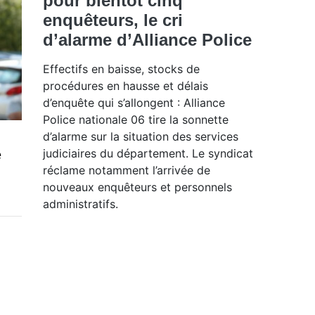
pour bientôt cinq
enquêteurs, le cri
d’alarme d’Alliance Police
Effectifs en baisse, stocks de
procédures en hausse et délais
d’enquête qui s’allongent : Alliance
Police nationale 06 tire la sonnette
d’alarme sur la situation des services
judiciaires du département. Le syndicat
e
réclame notamment l’arrivée de
nouveaux enquêteurs et personnels
administratifs.