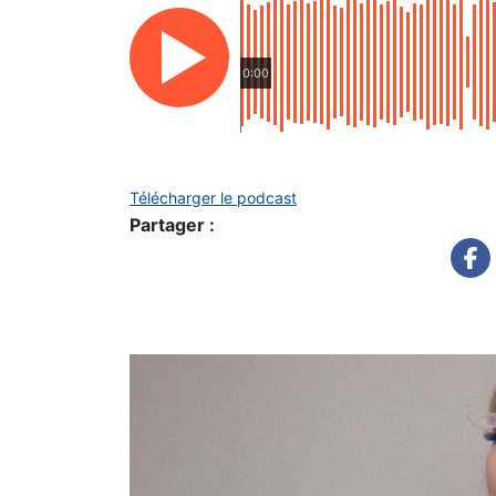
0:00
Télécharger le podcast
Partager :