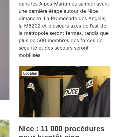
dans les Alpes-Maritimes samedi avant
une dernière étape autour de Nice
dimanche. La Promenade des Anglais,
la M6202 et plusieurs axes de l’est de
la métropole seront fermés, tandis que
plus de 500 membres des forces de
sécurité et des secours seront
mobilisés.
Locales
Nice : 11 000 procédures