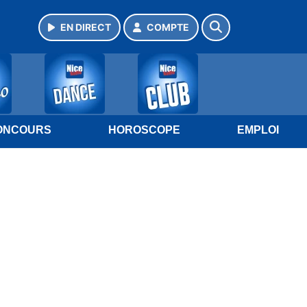
EN DIRECT
COMPTE
ONCOURS
HOROSCOPE
EMPLOI