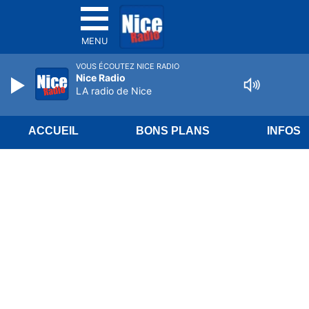
MENU
VOUS ÉCOUTEZ NICE RADIO
Nice Radio
LA radio de Nice
ACCUEIL
BONS PLANS
INFOS