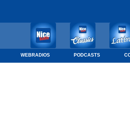
WEBRADIOS
PODCASTS
C