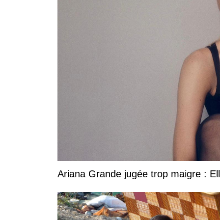
Ariana Grande jugée trop maigre : Ell