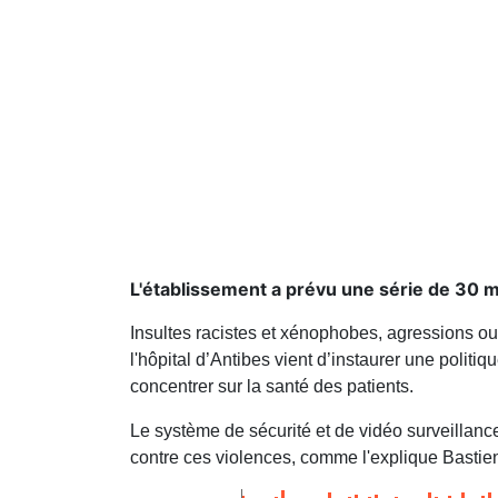
L'établissement a prévu une série de 30 me
Insultes racistes et xénophobes, agressions ou 
l'hôpital d’Antibes vient d’instaurer une politiqu
concentrer sur la santé des patients.
Le système de sécurité et de vidéo surveillanc
contre ces violences, comme l'explique Bastien