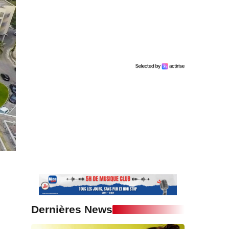
Dernières News