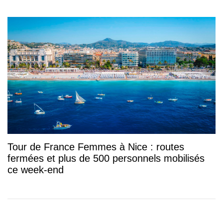
Tour de France Femmes à Nice : routes
fermées et plus de 500 personnels mobilisés
ce week-end