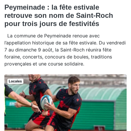
Peymeinade : la fête estivale
retrouve son nom de Saint-Roch
pour trois jours de festivités
La commune de Peymeinade renoue avec
l’appellation historique de sa fête estivale. Du vendredi
7 au dimanche 9 août, la Saint-Roch réunira fête
foraine, concerts, concours de boules, traditions
provençales et une course solidaire.
Locales