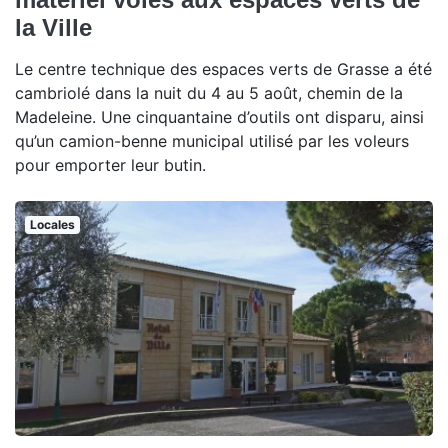
la Ville
Le centre technique des espaces verts de Grasse a été
cambriolé dans la nuit du 4 au 5 août, chemin de la
Madeleine. Une cinquantaine d’outils ont disparu, ainsi
qu’un camion-benne municipal utilisé par les voleurs
pour emporter leur butin.
Locales