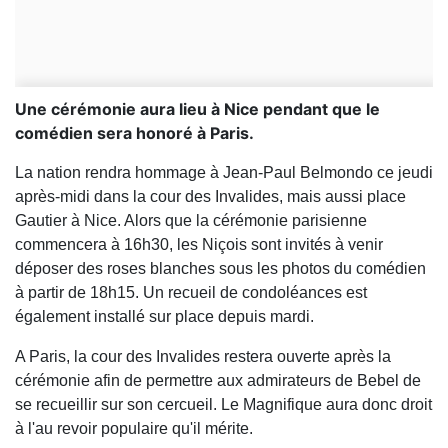
Une cérémonie aura lieu à Nice pendant que le
comédien sera honoré à Paris.
La nation rendra hommage à Jean-Paul Belmondo ce jeudi
après-midi dans la cour des Invalides, mais aussi place
Gautier à Nice. Alors que la cérémonie parisienne
commencera à 16h30, les Niçois sont invités à venir
déposer des roses blanches sous les photos du comédien
à partir de 18h15. Un recueil de condoléances est
également installé sur place depuis mardi.
A Paris, la cour des Invalides restera ouverte après la
cérémonie afin de permettre aux admirateurs de Bebel de
se recueillir sur son cercueil. Le Magnifique aura donc droit
à l'au revoir populaire qu'il mérite.