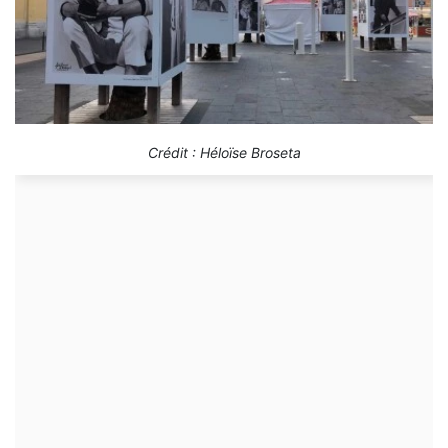
Crédit : Héloïse Broseta