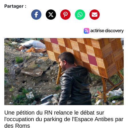
Partager :
Une pétition du RN relance le débat sur
l’occupation du parking de l’Espace Antibes par
des Roms