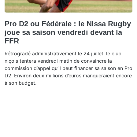
Pro D2 ou Fédérale : le Nissa Rugby
joue sa saison vendredi devant la
FFR
Rétrogradé administrativement le 24 juillet, le club
niçois tentera vendredi matin de convaincre la
commission d’appel qu’il peut financer sa saison en Pro
D2. Environ deux millions d’euros manqueraient encore
à son budget.