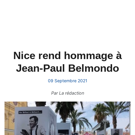
Nice rend hommage à
Jean-Paul Belmondo
09 Septembre 2021
Par
La rédaction