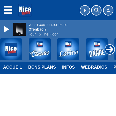
MENU
VOUS ÉCOUTEZ NICE RADIO
Ofenbach
Four To The Floor
ACCUEIL
BONS PLANS
INFOS
WEBRADIOS