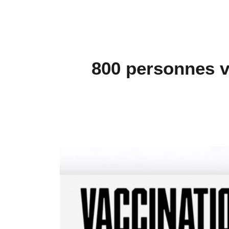
800 personnes v