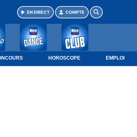
EN DIRECT
COMPTE
ONCOURS
HOROSCOPE
EMPLOI