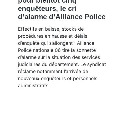
pour bientôt cinq
enquêteurs, le cri
d’alarme d’Alliance Police
Effectifs en baisse, stocks de
procédures en hausse et délais
d’enquête qui s’allongent : Alliance
Police nationale 06 tire la sonnette
d’alarme sur la situation des services
judiciaires du département. Le syndicat
réclame notamment l’arrivée de
nouveaux enquêteurs et personnels
administratifs.