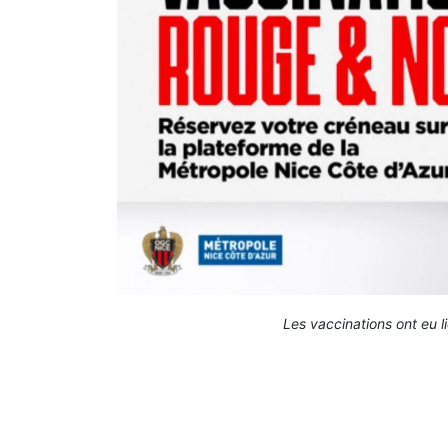
Les vaccinations ont eu l