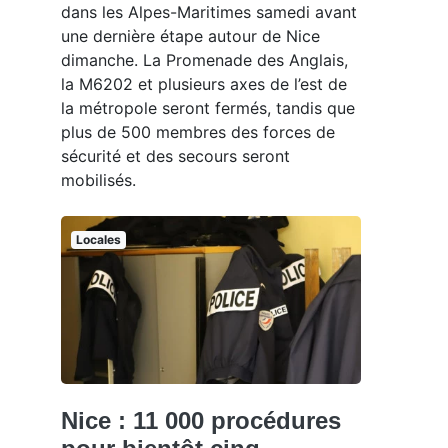
dans les Alpes-Maritimes samedi avant
une dernière étape autour de Nice
dimanche. La Promenade des Anglais,
la M6202 et plusieurs axes de l’est de
la métropole seront fermés, tandis que
plus de 500 membres des forces de
sécurité et des secours seront
mobilisés.
Locales
Nice : 11 000 procédures