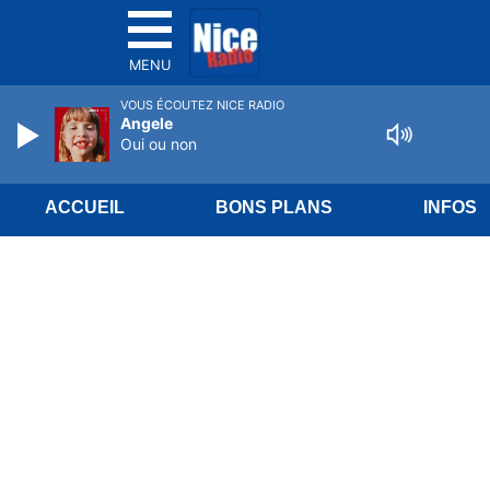
MENU
VOUS ÉCOUTEZ NICE RADIO
Angele
Oui ou non
ACCUEIL
BONS PLANS
INFOS