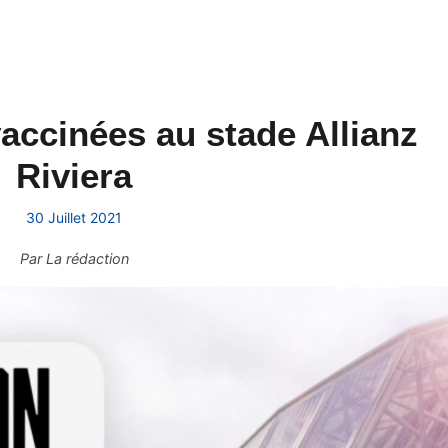
accinées au stade Allianz
Riviera
30 Juillet 2021
Par
La rédaction