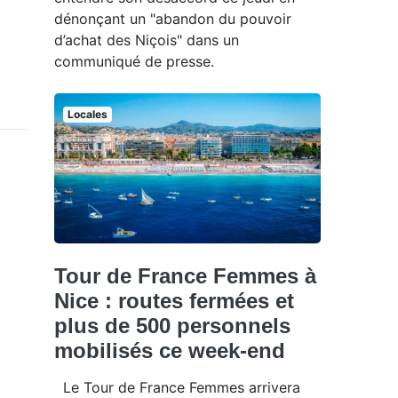
dénonçant un "abandon du pouvoir
d’achat des Niçois" dans un
communiqué de presse.
Locales
Tour de France Femmes à
Nice : routes fermées et
plus de 500 personnels
mobilisés ce week-end
Le Tour de France Femmes arrivera