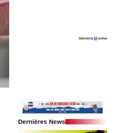
Dernières News