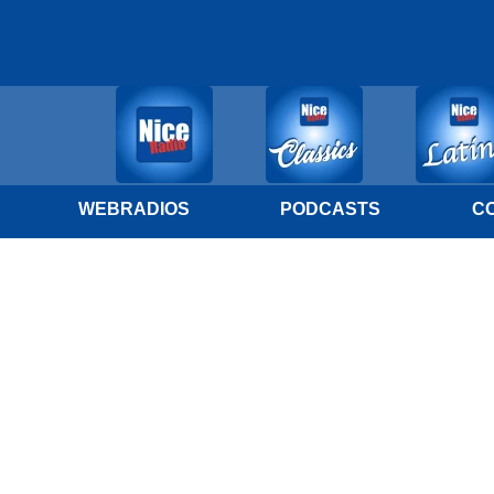
WEBRADIOS
PODCASTS
C