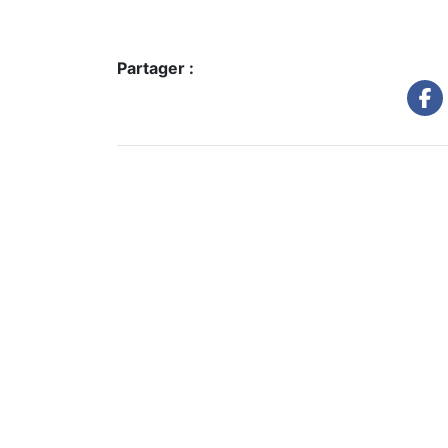
Partager :