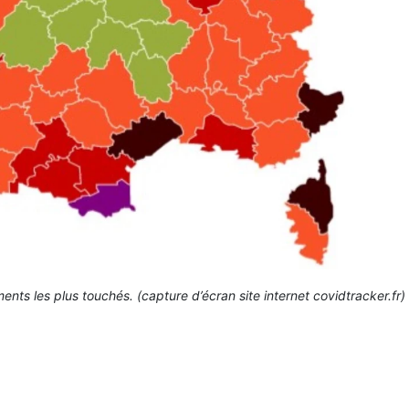
nts les plus touchés. (capture d’écran site internet covidtracker.fr)