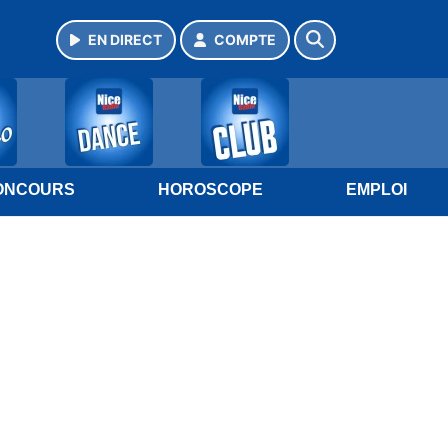
EN DIRECT
COMPTE
ONCOURS
HOROSCOPE
EMPLOI