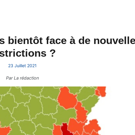
 bientôt face à de nouvell
strictions ?
23 Juillet 2021
Par
La rédaction