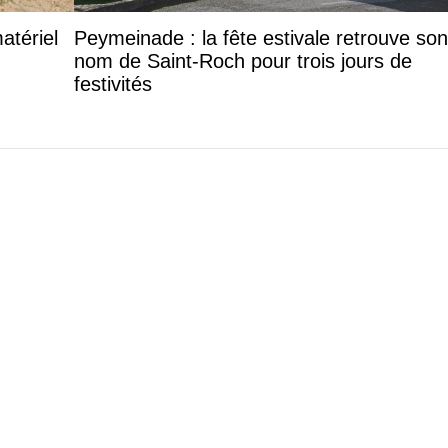
atériel
Peymeinade : la fête estivale retrouve son
nom de Saint-Roch pour trois jours de
festivités