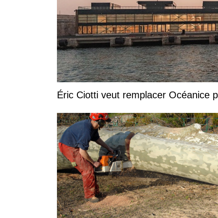
Éric Ciotti veut remplacer Océanice 