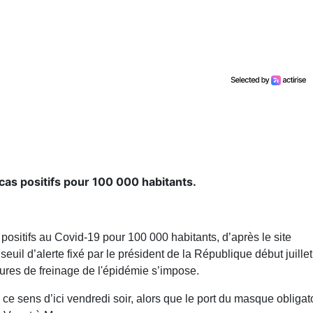
cas positifs pour 100 000 habitants.
 positifs au Covid-19 pour 100 000 habitants, d’après le site
 seuil d’alerte fixé par le président de la République début juillet
esures de freinage de l'épidémie s’impose.
ce sens d’ici vendredi soir, alors que le port du masque obligat