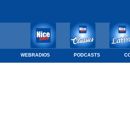
WEBRADIOS
PODCASTS
C