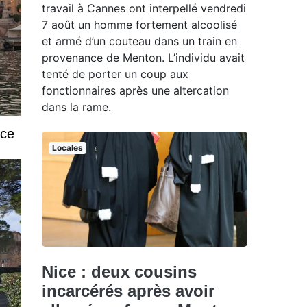
travail à Cannes ont interpellé vendredi
7 août un homme fortement alcoolisé
et armé d’un couteau dans un train en
provenance de Menton. L’individu avait
tenté de porter un coup aux
fonctionnaires après une altercation
dans la rame.
ice
Locales
Nice : deux cousins
incarcérés après avoir