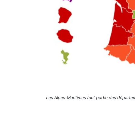
Les Alpes-Maritimes font partie des départeme