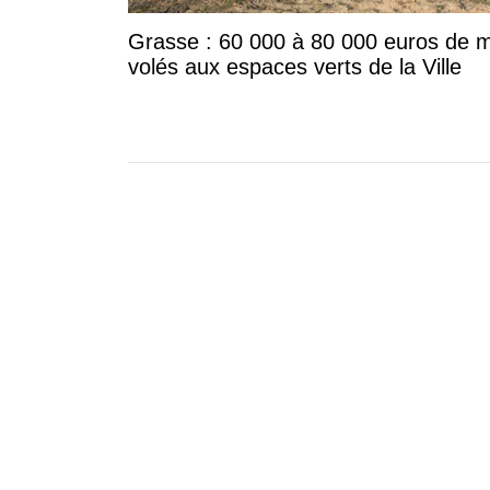
Grasse : 60 000 à 80 000 euros de m
volés aux espaces verts de la Ville