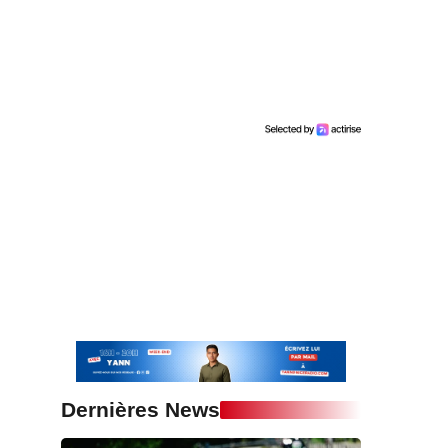
Dernières News