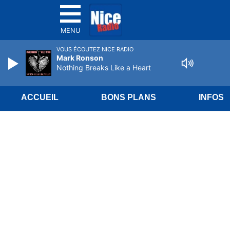
MENU
VOUS ÉCOUTEZ NICE RADIO
Mark Ronson
Nothing Breaks Like a Heart
ACCUEIL
BONS PLANS
INFOS