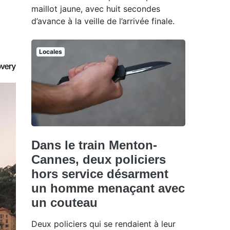
maillot jaune, avec huit secondes
d’avance à la veille de l’arrivée finale.
Locales
Dans le train Menton-
Cannes, deux policiers
hors service désarment
un homme menaçant avec
un couteau
Deux policiers qui se rendaient à leur