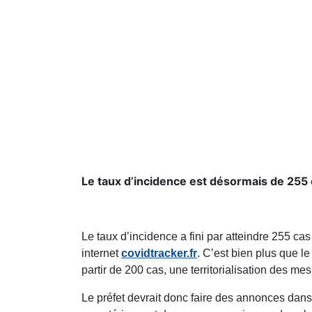
Le taux d’incidence est désormais de 255 
Le taux d’incidence a fini par atteindre 255 cas
internet
covidtracker.fr
. C’est bien plus que le
partir de 200 cas, une territorialisation des m
Le préfet devrait donc faire des annonces dans 