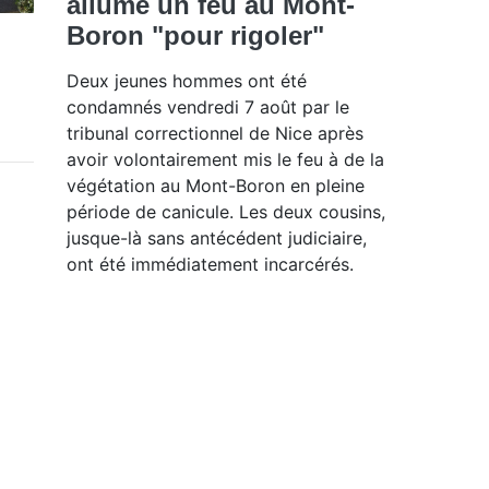
allumé un feu au Mont-
Boron "pour rigoler"
Deux jeunes hommes ont été
condamnés vendredi 7 août par le
tribunal correctionnel de Nice après
avoir volontairement mis le feu à de la
végétation au Mont-Boron en pleine
période de canicule. Les deux cousins,
jusque-là sans antécédent judiciaire,
ont été immédiatement incarcérés.