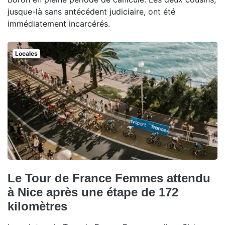
jusque-là sans antécédent judiciaire, ont été
immédiatement incarcérés.
Locales
Le Tour de France Femmes attendu
à Nice après une étape de 172
kilomètres