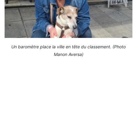
Un baromètre place la ville en tête du classement. (Photo
Manon Aversa)