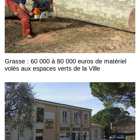
Grasse : 60 000 à 80 000 euros de matériel
volés aux espaces verts de la Ville