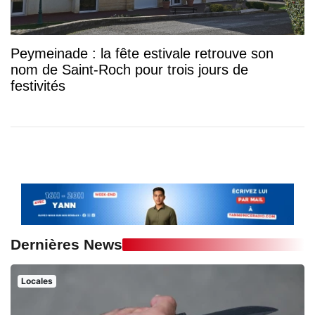
Peymeinade : la fête estivale retrouve son
nom de Saint-Roch pour trois jours de
festivités
Dernières News
Locales