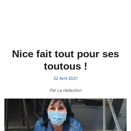
Nice fait tout pour ses
toutous !
22 Avril 2021
Par
La rédaction