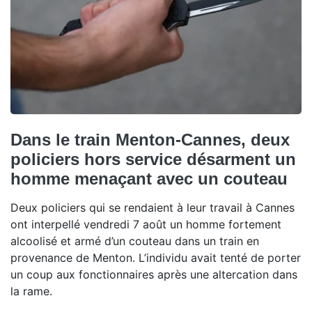
Dans le train Menton-Cannes, deux
policiers hors service désarment un
homme menaçant avec un couteau
Deux policiers qui se rendaient à leur travail à Cannes
ont interpellé vendredi 7 août un homme fortement
alcoolisé et armé d’un couteau dans un train en
provenance de Menton. L’individu avait tenté de porter
un coup aux fonctionnaires après une altercation dans
la rame.