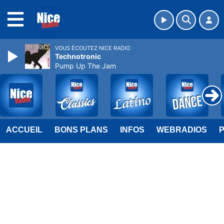
MENU
VOUS ÉCOUTEZ NICE RADIO
Technotronic
Pump Up The Jam
ACCUEIL
BONS PLANS
INFOS
WEBRADIOS