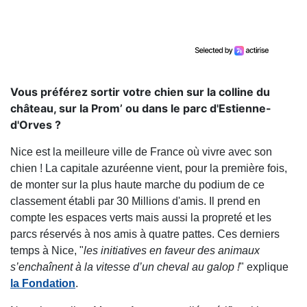
Vous préférez sortir votre chien sur la colline du
château, sur la Prom’ ou dans le parc d'Estienne-
d'Orves ?
Nice est la meilleure ville de France où vivre avec son
chien ! La capitale azuréenne vient, pour la première fois,
de monter sur la plus haute marche du podium de ce
classement établi par 30 Millions d'amis. Il prend en
compte les espaces verts mais aussi la propreté et les
parcs réservés à nos amis à quatre pattes. Ces derniers
temps à Nice, "
les initiatives en faveur des animaux
s’enchaînent à la vitesse d’un cheval au galop !
" explique
la Fondation
.