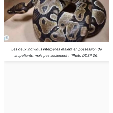
Les deux individus interpellés étaient en possession de
stupéfiants, mais pas seulement ! (Photo DDSP 06)