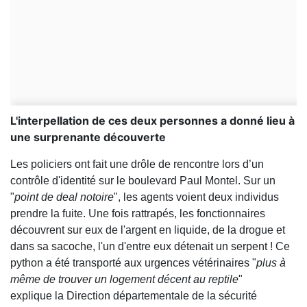
L'interpellation de ces deux personnes a donné lieu à
une surprenante découverte
Les policiers ont fait une drôle de rencontre lors d’un
contrôle d'identité sur le boulevard Paul Montel. Sur un
"
point de deal notoire
", les agents voient deux individus
prendre la fuite. Une fois rattrapés, les fonctionnaires
découvrent sur eux de l'argent en liquide, de la drogue et
dans sa sacoche, l'un d'entre eux détenait un serpent ! Ce
python a été transporté aux urgences vétérinaires "
plus à
même de trouver un logement décent au reptile
"
explique la Direction départementale de la sécurité