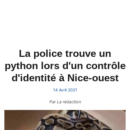
La police trouve un
python lors d'un contrôle
d'identité à Nice-ouest
14 Avril 2021
Par
La rédaction