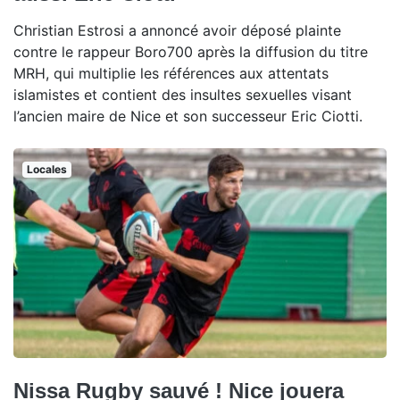
Christian Estrosi a annoncé avoir déposé plainte
contre le rappeur Boro700 après la diffusion du titre
MRH, qui multiplie les références aux attentats
islamistes et contient des insultes sexuelles visant
l’ancien maire de Nice et son successeur Eric Ciotti.
Locales
Nissa Rugby sauvé ! Nice jouera