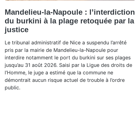
Mandelieu-la-Napoule : l’interdiction
du burkini à la plage retoquée par la
justice
Le tribunal administratif de Nice a suspendu l’arrêté
pris par la mairie de Mandelieu-la-Napoule pour
interdire notamment le port du burkini sur ses plages
jusqu’au 31 août 2026. Saisi par la Ligue des droits de
l’Homme, le juge a estimé que la commune ne
démontrait aucun risque actuel de trouble à l’ordre
public.