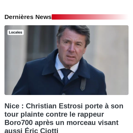
Dernières News
Locales
Nice : Christian Estrosi porte à son
tour plainte contre le rappeur
Boro700 après un morceau visant
aussi Éric Ciotti