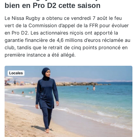
bien en Pro D2 cette saison
Le Nissa Rugby a obtenu ce vendredi 7 août le feu
vert de la Commission d’appel de la FFR pour évoluer
en Pro D2. Les actionnaires niçois ont apporté la
garantie financière de 4,6 millions d’euros réclamée au
club, tandis que le retrait de cinq points prononcé en
première instance a été allégé.
Locales