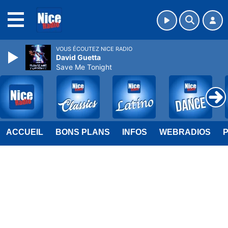
MENU
VOUS ÉCOUTEZ NICE RADIO
David Guetta
Save Me Tonight
ACCUEIL
BONS PLANS
INFOS
WEBRADIOS