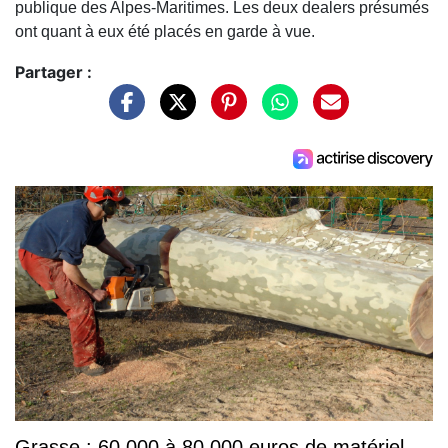
publique des Alpes-Maritimes. Les deux dealers présumés
ont quant à eux été placés en garde à vue.
Partager :
Grasse : 60 000 à 80 000 euros de matériel