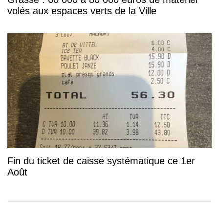
volés aux espaces verts de la Ville
Fin du ticket de caisse systématique ce 1er
Août