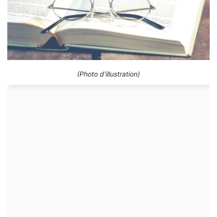
(Photo d’illustration)