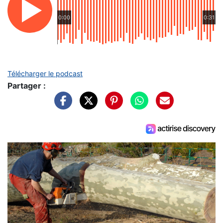
0:00
0:31
Télécharger le podcast
Partager :