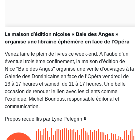
La maison d’édition niçoise « Baie des Anges »
organise une librairie éphémère en face de l’Opéra
Venez faire le plein de livres ce week-end. A l’aube d’un
éventuel troisième confinement, la maison d’édition de
Nice "Baie des Anges" organise une vente d’ouvrages à la
Galerie des Dominicains en face de l’Opéra vendredi de
13 à 17 heures et samedi de 11 à 17 heures. Une belle
occasion de renouer le lien avec les clients comme
l’explique, Michel Bounous, responsable éditorial et
communication.
Propos recueillis par Lyne Pelegrin ⬇️