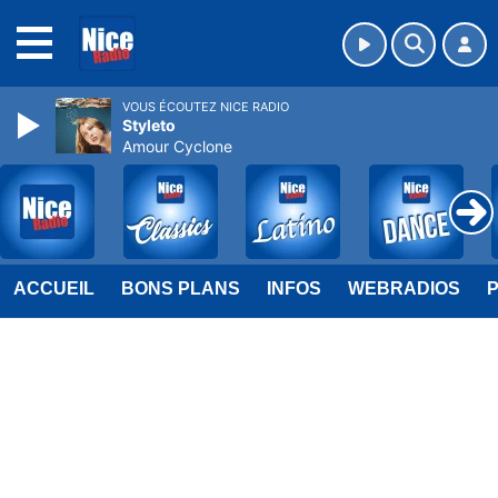
MENU
VOUS ÉCOUTEZ NICE RADIO
Styleto
Amour Cyclone
ACCUEIL
BONS PLANS
INFOS
WEBRADIOS