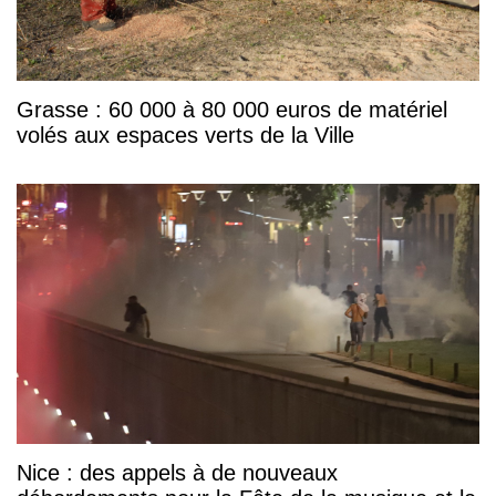
Grasse : 60 000 à 80 000 euros de matériel
volés aux espaces verts de la Ville
Nice : des appels à de nouveaux