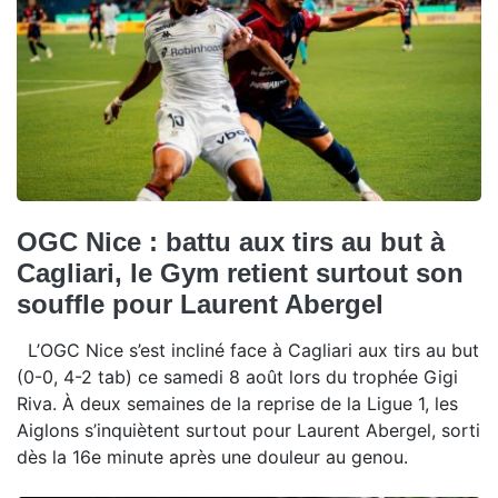
OGC Nice : battu aux tirs au but à
Cagliari, le Gym retient surtout son
souffle pour Laurent Abergel
L’OGC Nice s’est incliné face à Cagliari aux tirs au but
(0-0, 4-2 tab) ce samedi 8 août lors du trophée Gigi
Riva. À deux semaines de la reprise de la Ligue 1, les
Aiglons s’inquiètent surtout pour Laurent Abergel, sorti
dès la 16e minute après une douleur au genou.