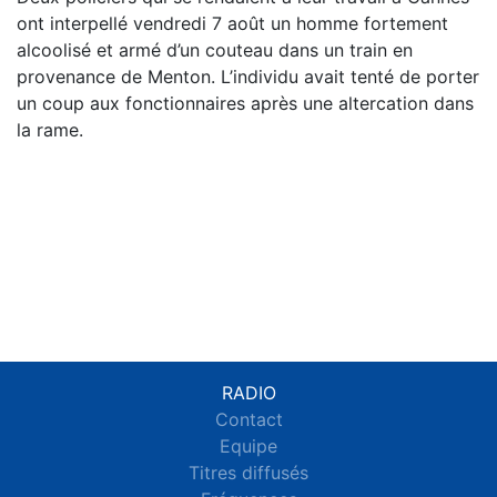
ont interpellé vendredi 7 août un homme fortement
alcoolisé et armé d’un couteau dans un train en
provenance de Menton. L’individu avait tenté de porter
un coup aux fonctionnaires après une altercation dans
la rame.
RADIO
Contact
Equipe
Titres diffusés