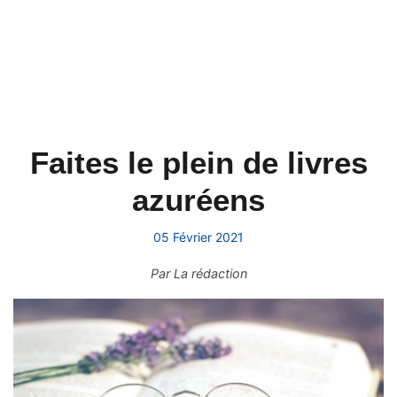
Faites le plein de livres
azuréens
05 Février 2021
Par
La rédaction