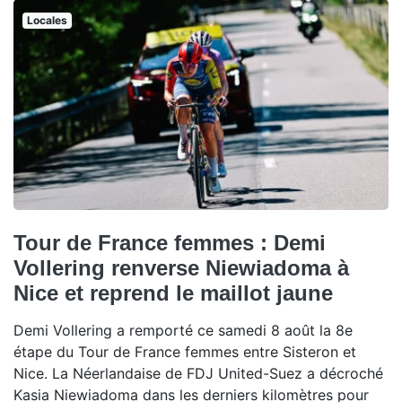
Locales
Tour de France femmes : Demi
Vollering renverse Niewiadoma à
Nice et reprend le maillot jaune
Demi Vollering a remporté ce samedi 8 août la 8e
étape du Tour de France femmes entre Sisteron et
Nice. La Néerlandaise de FDJ United-Suez a décroché
Kasia Niewiadoma dans les derniers kilomètres pour