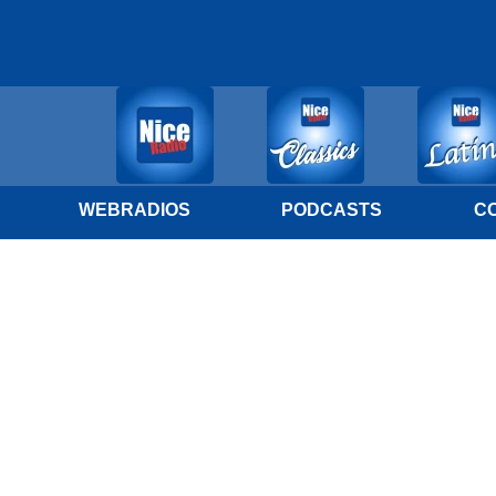
WEBRADIOS
PODCASTS
C