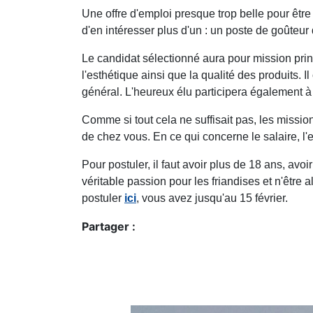
Une offre d'emploi presque trop belle pour être
d'en intéresser plus d'un : un poste de goûteur
Le candidat sélectionné aura pour mission princi
l'esthétique ainsi que la qualité des produits. 
général. L'heureux élu participera également 
Comme si tout cela ne suffisait pas, les missio
de chez vous. En ce qui concerne le salaire, l
Pour postuler, il faut avoir plus de 18 ans, avo
véritable passion pour les friandises et n'être 
postuler
ici
, vous avez jusqu'au 15 février.
Partager :