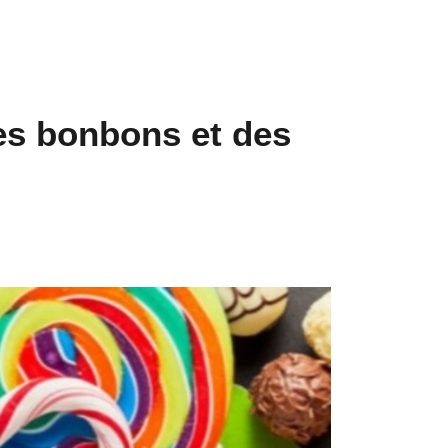
des bonbons et des