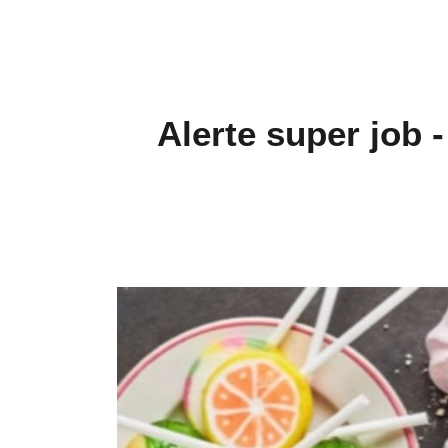
Alerte super job 