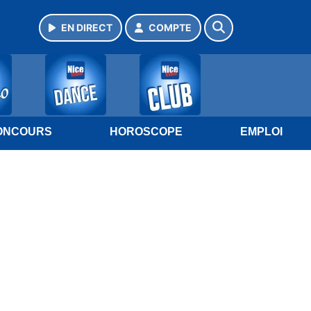
EN DIRECT
COMPTE
ONCOURS
HOROSCOPE
EMPLOI