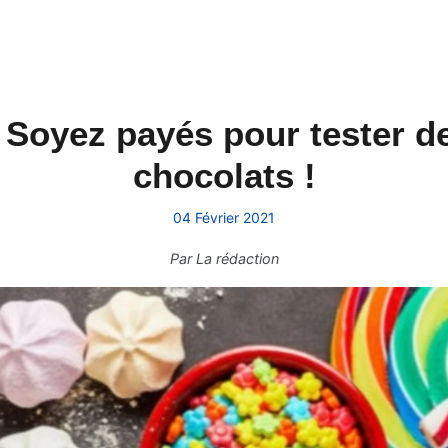
- Soyez payés pour tester 
chocolats !
04 Février 2021
Par
La rédaction