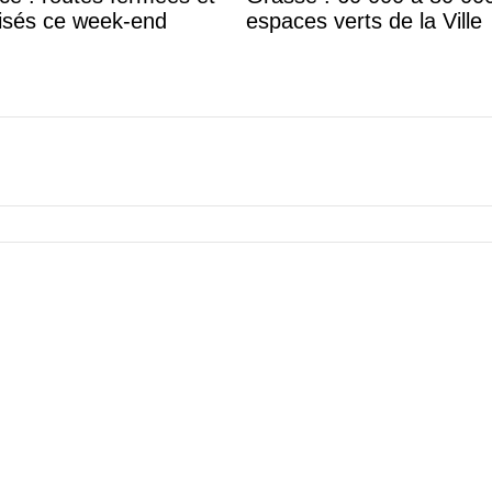
lisés ce week-end
espaces verts de la Ville