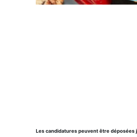
Les candidatures peuvent être déposées ju